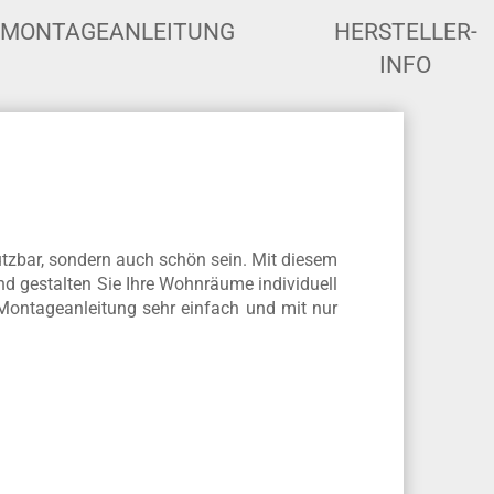
MONTAGEANLEITUNG
HERSTELLER-
INFO
utzbar, sondern auch schön sein. Mit diesem
nd gestalten Sie Ihre Wohnräume individuell
Montageanleitung sehr einfach und mit nur