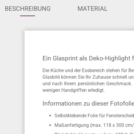
BESCHREIBUNG
MATERIAL
Ein Glasprint als Deko-Highlight 
Die Küche und der Essbereich stehen für Be
Glasbild können Sie Ihr Zuhause schnell un
und nach Ihrem persönlichen Geschmack. D
wenigen Handgriffen erledigt.
Informationen zu dieser Fotofoli
Selbstklebende Folie für Fenstersche