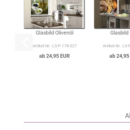
Glasbild Olivenöl
Glasbild
Artikel‑Nr.: LS-P-178-027
Artikel‑Nr.: LS
ab 24,95 EUR
ab 24,95