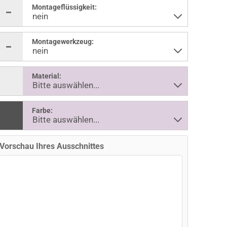
Montageflüssigkeit:
Montagewerkzeug:
Material:
Farbe:
Vorschau Ihres Ausschnittes