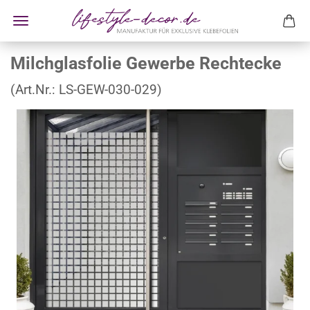
Milchglasfolie Gewerbe Rechtecke
(Art.Nr.:
LS-GEW-030-029
)