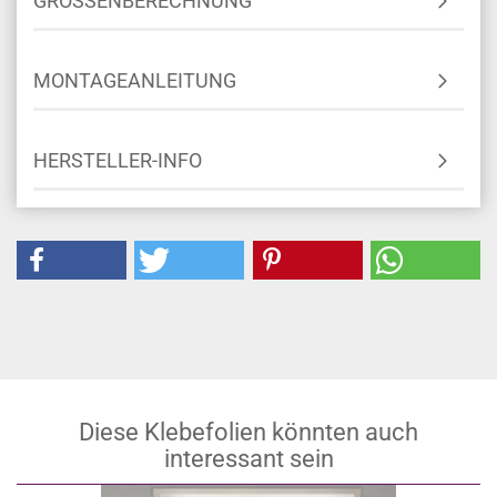
GRÖSSENBERECHNUNG
MONTAGEANLEITUNG
HERSTELLER-INFO
Diese Klebefolien könnten auch
interessant sein