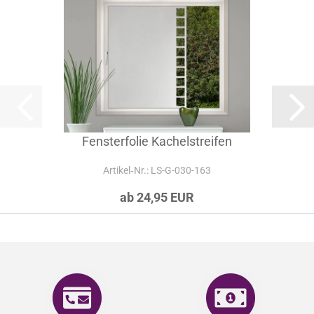
Fensterfolie Kachelstreifen
Artikel‑Nr.: LS-G-030-163
ab 24,95 EUR