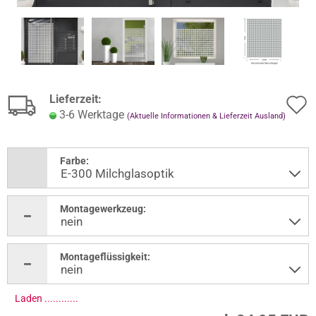
Lieferzeit:
3-6 Werktage
(Aktuelle Informationen & Lieferzeit Ausland)
Farbe:
Montagewerkzeug:
Montageflüssigkeit:
Laden .............