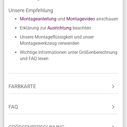
Unsere Empfehlung
Montageanleitung
und
Montagevideo
anschauen
Erklärung zur
Ausrichtung
beachten
Unsere Montageflüssigkeit und unser
Montagewerkzeug verwenden
Wichtige Informationen unter Größenberechnung
und FAQ lesen
FARBKARTE
FAQ