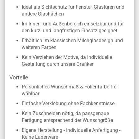
Ideal als Sichtschutz für Fenster, Glastüren und
andere Glasflächen
Im Innen- und Außenbereich einsetzbar und für
den kurz- und langfristigen Einsatz geeignet
Erhältlich im klassischen Milchglasdesign und
weiteren Farben
Kein Verziehen der Motive, da individuelle
Gestaltung durch unsere Grafiker
Vorteile
Persönliches Wunschmaß & Folienfarbe frei
wählbar
Einfache Verklebung ohne Fachkenntnisse
Kein Zuschneiden nötig, da passgenaue
Fertigung entsprechend der Wunschgröße
Eigene Herstellung - Individuelle Anfertigung -
Keine Lagerware