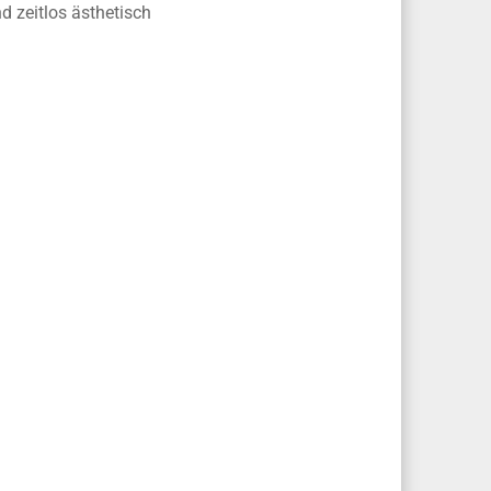
d zeitlos ästhetisch