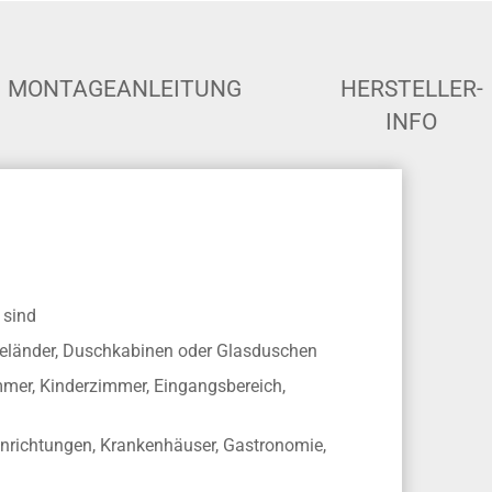
MONTAGEANLEITUNG
HERSTELLER-
INFO
 sind
asgeländer, Duschkabinen oder Glasduschen
mer, Kinderzimmer, Eingangsbereich,
inrichtungen, Krankenhäuser, Gastronomie,