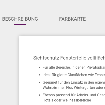
BESCHREIBUNG
FARBKARTE
Sichtschutz Fensterfolie vollfläc
Für alle Bereiche, in denen Privatsphä
Ideal für glatte Glasflächen wie Fen
Geeignet für den Einsatz in den eig
Wohnzimmer, Flur, Wintergarten oder 
Ebenso passend für Arbeits- und Gesc
Hotels oder Wellnessbereiche