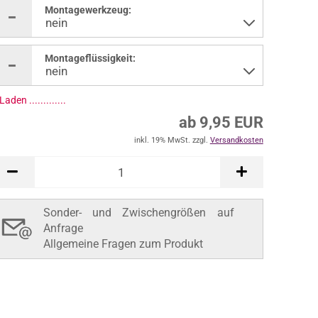
Montagewerkzeug:
Montageflüssigkeit:
ab 9,95 EUR
inkl. 19% MwSt. zzgl.
Versandkosten
In den Warenkorb
Sonder- und Zwischengrößen auf
Anfrage
Allgemeine Fragen zum Produkt