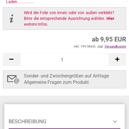
Wird die Folie von innen oder von außen verklebt?
Bitte die entsprechende Ausrichtung wählen.
Hier
weitere Infos.
ab 9,95 EUR
inkl. 19% MwSt. zzgl.
Versandkosten
In den Warenkorb
Bitte prüfen Sie die Wunschtext-Eingaben.
Sonder- und Zwischengrößen auf Anfrage
Allgemeine Fragen zum Produkt