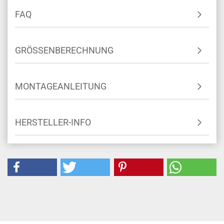
FARBKARTE
FAQ
GRÖSSENBERECHNUNG
MONTAGEANLEITUNG
HERSTELLER-INFO