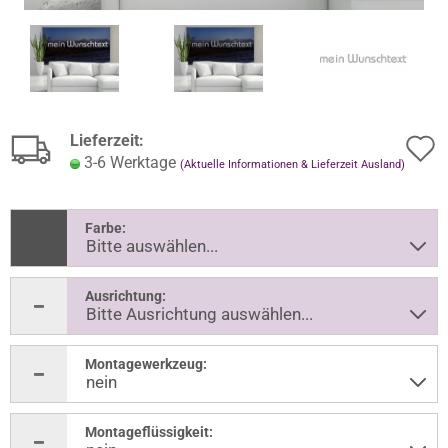
Lieferzeit:
3-6 Werktage
(Aktuelle Informationen & Lieferzeit Ausland)
Farbe:
Ausrichtung:
Montagewerkzeug:
Montageflüssigkeit: