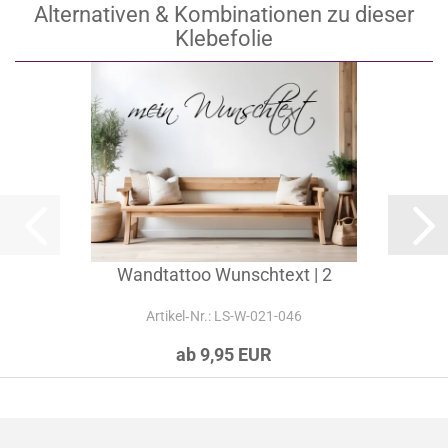
ab 9,95 EUR
Alternativen & Kombinationen zu dieser
Klebefolie
Wandtattoo Wunschtext | 2
Artikel‑Nr.: LS-W-021-046