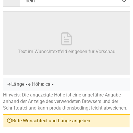
Text im Wunschtextfeld eingeben für Vorschau
Länge:
-
Höhe: ca.
-
Hinweis: Die angezeigte Höhe ist eine ungefähre Angabe
anhand der Anzeige des verwendeten Browsers und der
Schriftdatei und kann produktionsbedingt leicht abweichen.
Bitte Wunschtext und Länge angeben.