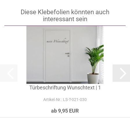
Diese Klebefolien könnten auch
interessant sein
Türbeschriftung Wunschtext | 1
Artikel‑Nr.: LS-T-021-030