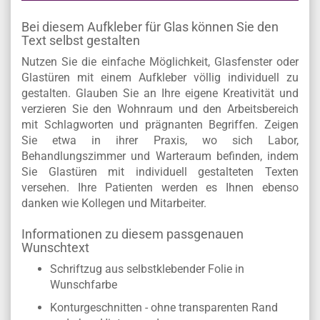
BESCHREIBUNG
Bei diesem Aufkleber für Glas können Sie den
Text selbst gestalten
Nutzen Sie die einfache Möglichkeit, Glasfenster oder
Glastüren mit einem Aufkleber völlig individuell zu
gestalten. Glauben Sie an Ihre eigene Kreativität und
verzieren Sie den Wohnraum und den Arbeitsbereich
mit Schlagworten und prägnanten Begriffen. Zeigen
Sie etwa in ihrer Praxis, wo sich Labor,
Behandlungszimmer und Warteraum befinden, indem
Sie Glastüren mit individuell gestalteten Texten
versehen. Ihre Patienten werden es Ihnen ebenso
danken wie Kollegen und Mitarbeiter.
Informationen zu diesem passgenauen