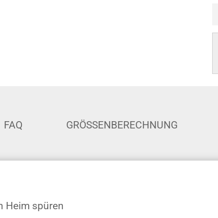
FAQ
GRÖSSENBERECHNUNG
en Heim spüren