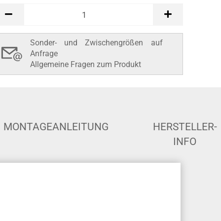
Sonder- und Zwischengrößen auf
Anfrage
Allgemeine Fragen zum Produkt
MONTAGEANLEITUNG
HERSTELLER-
INFO