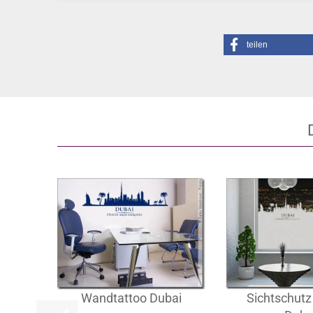
teilen
Wandtattoo Dubai
Sichtschutz