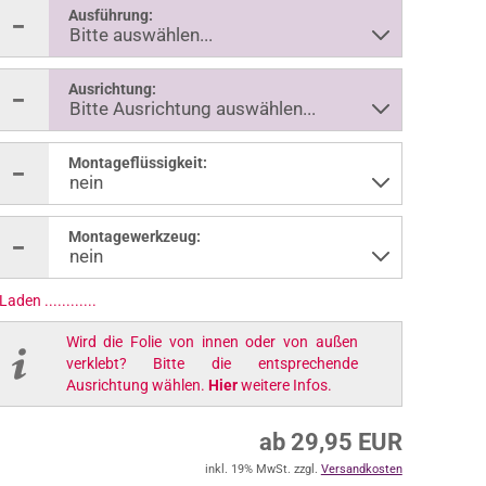
Ausführung:
Ausrichtung:
Montageflüssigkeit:
Montagewerkzeug:
Laden ..............
Wird die Folie von innen oder von außen
verklebt? Bitte die entsprechende
Ausrichtung wählen.
Hier
weitere Infos.
ab 29,95 EUR
inkl. 19% MwSt. zzgl.
Versandkosten