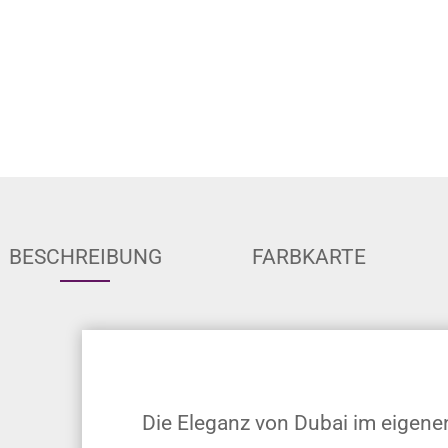
BESCHREIBUNG
FARBKARTE
Die Eleganz von Dubai im eigen