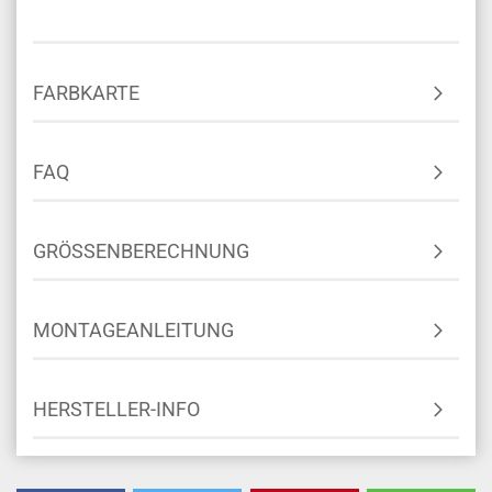
FARBKARTE
FAQ
GRÖSSENBERECHNUNG
MONTAGEANLEITUNG
HERSTELLER-INFO