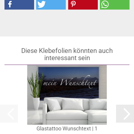
Diese Klebefolien könnten auch
interessant sein
Glastattoo Wunschtext | 1