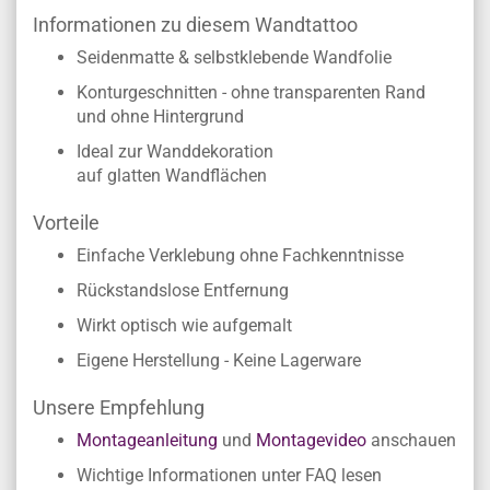
Informationen zu diesem Wandtattoo
Seidenmatte & selbstklebende Wandfolie
Konturgeschnitten - ohne transparenten Rand
und ohne Hintergrund
Ideal zur Wanddekoration
auf glatten Wandflächen
Vorteile
Einfache Verklebung ohne Fachkenntnisse
Rückstandslose Entfernung
Wirkt optisch wie aufgemalt
Eigene Herstellung - Keine Lagerware
Unsere Empfehlung
Montageanleitung
und
Montagevideo
anschauen
Wichtige Informationen unter FAQ lesen