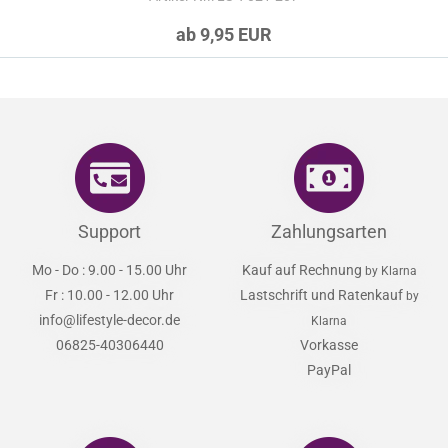
ab 9,95 EUR
Support
Zahlungsarten
Mo - Do : 9.00 - 15.00 Uhr
Kauf auf Rechnung
by Klarna
Fr : 10.00 - 12.00 Uhr
Lastschrift und Ratenkauf
by
info@lifestyle-decor.de
Klarna
06825-40306440
Vorkasse
PayPal