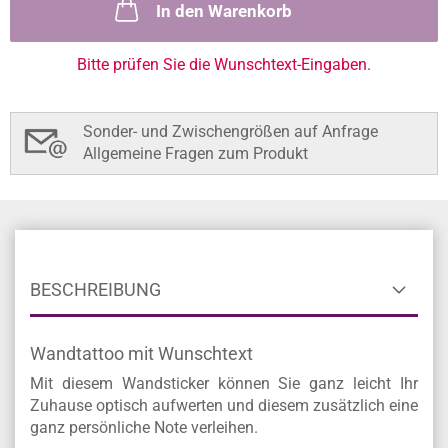
In den Warenkorb
Bitte prüfen Sie die Wunschtext-Eingaben.
Sonder- und Zwischengrößen auf Anfrage
Allgemeine Fragen zum Produkt
BESCHREIBUNG
Wandtattoo mit Wunschtext
Mit diesem Wandsticker können Sie ganz leicht Ihr
Zuhause optisch aufwerten und diesem zusätzlich eine
ganz persönliche Note verleihen.