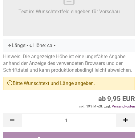
Text im Wunschtextfeld eingeben für Vorschau
Länge:
-
Höhe: ca.
-
Hinweis: Die angezeigte Höhe ist eine ungefähre Angabe
anhand der Anzeige des verwendeten Browsers und der
Schriftdatei und kann produktionsbedingt leicht abweichen.
Bitte Wunschtext und Länge angeben.
ab 9,95 EUR
inkl. 19% MwSt. zzgl.
Versandkosten