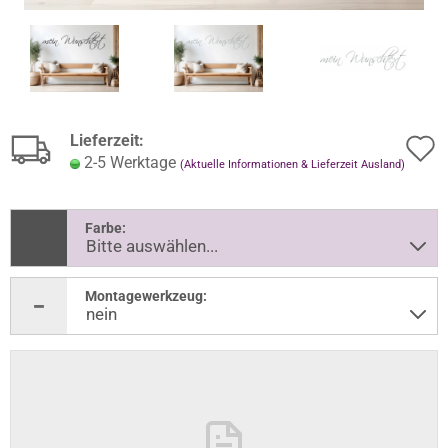
Lieferzeit:
2-5 Werktage
(Aktuelle Informationen & Lieferzeit Ausland)
Farbe:
Montagewerkzeug: