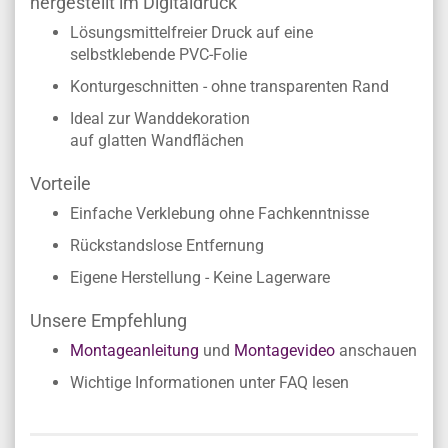
hergestellt im Digitaldruck
Lösungsmittelfreier Druck auf eine
selbstklebende PVC-Folie
Konturgeschnitten - ohne transparenten Rand
Ideal zur Wanddekoration
auf glatten Wandflächen
Vorteile
Einfache Verklebung ohne Fachkenntnisse
Rückstandslose Entfernung
Eigene Herstellung - Keine Lagerware
Unsere Empfehlung
Montageanleitung
und
Montagevideo
anschauen
Wichtige Informationen unter FAQ lesen