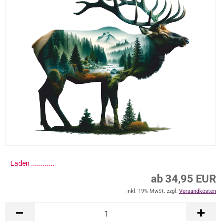
Laden .............
ab 34,95 EUR
inkl. 19% MwSt. zzgl.
Versandkosten