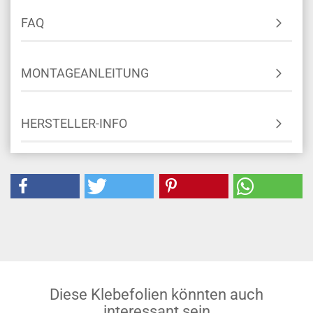
FAQ
MONTAGEANLEITUNG
HERSTELLER-INFO
Diese Klebefolien könnten auch
interessant sein