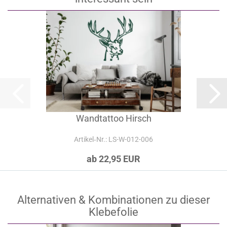
Wandtattoo Hirsch
Artikel‑Nr.: LS-W-012-006
ab 22,95 EUR
Alternativen & Kombinationen zu dieser
Klebefolie