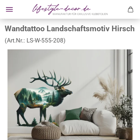
Wandtattoo Landschaftsmotiv Hirsch
(Art.Nr.:
LS-W-555-208
)