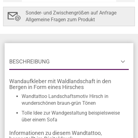
Sonder- und Zwischengrößen auf Anfrage
Allgemeine Fragen zum Produkt
BESCHREIBUNG
Wandaufkleber mit Waldlandschaft in den
Bergen in Form eines Hirsches
Wandtattoo Landschaftsmotiv Hirsch in
wunderschönen braun-grün Tönen
Tolle Idee zur Wandgestaltung beispielsweise
über einem Sofa
Informationen zu diesem Wandtattoo,