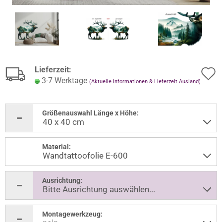
Lieferzeit:
3-7 Werktage
(Aktuelle Informationen & Lieferzeit Ausland)
Größenauswahl Länge x Höhe:
Material:
Ausrichtung:
Montagewerkzeug: