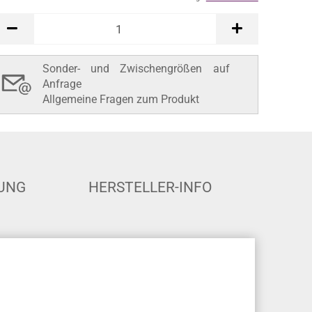
In den Warenkorb
Sonder- und Zwischengrößen auf
Anfrage
Allgemeine Fragen zum Produkt
UNG
HERSTELLER-INFO