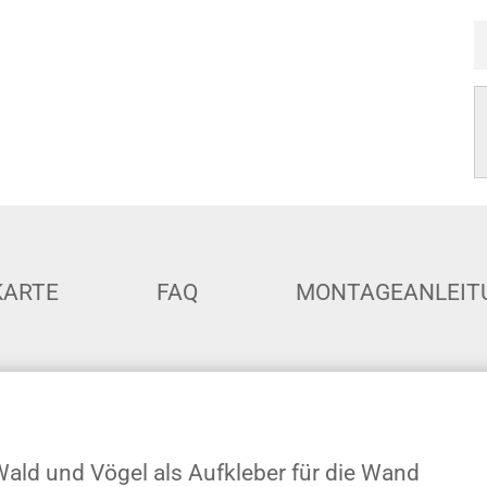
KARTE
FAQ
MONTAGEANLEIT