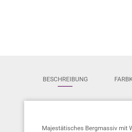
BESCHREIBUNG
FARB