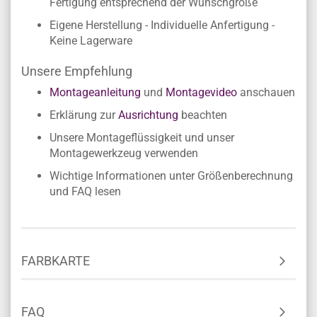
Fertigung entsprechend der Wunschgröße
Eigene Herstellung - Individuelle Anfertigung -
Keine Lagerware
Unsere Empfehlung
Montageanleitung
und
Montagevideo
anschauen
Erklärung zur
Ausrichtung
beachten
Unsere Montageflüssigkeit und unser
Montagewerkzeug verwenden
Wichtige Informationen unter Größenberechnung
und FAQ lesen
FARBKARTE
FAQ