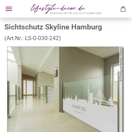
Sichtschutz Skyline Hamburg
(Art.Nr.:
LS-G-030-242
)