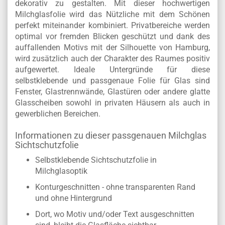
dekorativ zu gestalten. Mit dieser hochwertigen
Milchglasfolie wird das Nützliche mit dem Schönen
perfekt miteinander kombiniert. Privatbereiche werden
optimal vor fremden Blicken geschützt und dank des
auffallenden Motivs mit der Silhouette von Hamburg,
wird zusätzlich auch der Charakter des Raumes positiv
aufgewertet. Ideale Untergründe für diese
selbstklebende und passgenaue Folie für Glas sind
Fenster, Glastrennwände, Glastüren oder andere glatte
Glasscheiben sowohl in privaten Häusern als auch in
gewerblichen Bereichen.
Informationen zu dieser passgenauen Milchglas
Sichtschutzfolie
Selbstklebende Sichtschutzfolie in
Milchglasoptik
Konturgeschnitten - ohne transparenten Rand
und ohne Hintergrund
Dort, wo Motiv und/oder Text ausgeschnitten