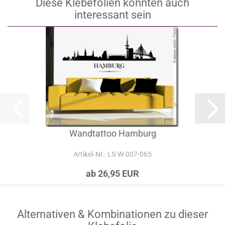
Diese Klebefolien könnten auch
interessant sein
Wandtattoo Hamburg
Artikel‑Nr.: LS-W-007-065
ab 26,95 EUR
Alternativen & Kombinationen zu dieser