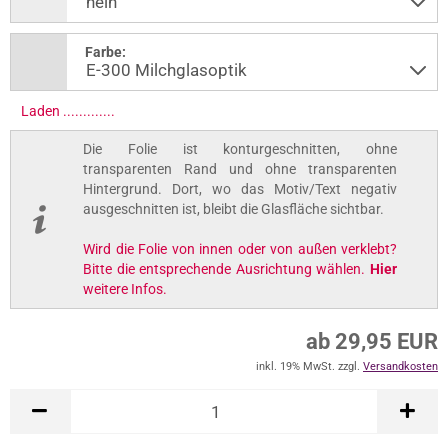
Farbe:
Laden .............
Die Folie ist konturgeschnitten, ohne
transparenten Rand und ohne transparenten
Hintergrund. Dort, wo das Motiv/Text negativ
ausgeschnitten ist, bleibt die Glasfläche sichtbar.
Wird die Folie von innen oder von außen verklebt?
Bitte die entsprechende Ausrichtung wählen.
Hier
weitere Infos.
ab 29,95 EUR
inkl. 19% MwSt. zzgl.
Versandkosten