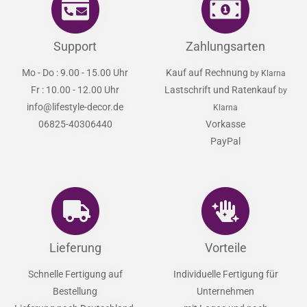
Support
Zahlungsarten
Mo - Do : 9.00 - 15.00 Uhr
Kauf auf Rechnung
by Klarna
Fr : 10.00 - 12.00 Uhr
Lastschrift und Ratenkauf
by
info@lifestyle-decor.de
Klarna
06825-40306440
Vorkasse
PayPal
Lieferung
Vorteile
Schnelle Fertigung auf
Individuelle Fertigung für
Bestellung
Unternehmen