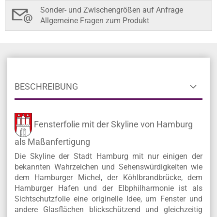
Sonder- und Zwischengrößen auf Anfrage
Allgemeine Fragen zum Produkt
BESCHREIBUNG
Fensterfolie mit der Skyline von Hamburg
als Maßanfertigung
Die Skyline der Stadt Hamburg mit nur einigen der
bekannten Wahrzeichen und Sehenswürdigkeiten wie
dem Hamburger Michel, der Köhlbrandbrücke, dem
Hamburger Hafen und der Elbphilharmonie ist als
Sichtschutzfolie eine originelle Idee, um Fenster und
andere Glasflächen blickschützend und gleichzeitig