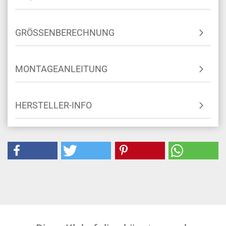
GRÖSSENBERECHNUNG
MONTAGEANLEITUNG
HERSTELLER-INFO