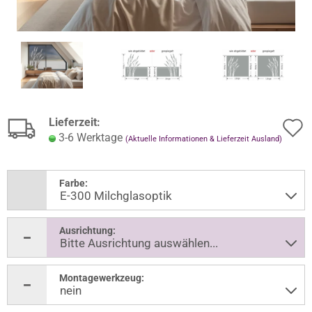
Lieferzeit:
3-6 Werktage
(Aktuelle Informationen & Lieferzeit Ausland)
Farbe:
Ausrichtung:
Montagewerkzeug: