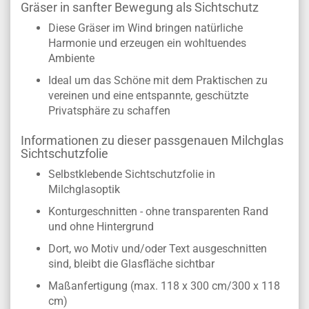
BESCHREIBUNG
Gräser in sanfter Bewegung als Sichtschutz
Diese Gräser im Wind bringen natürliche
Harmonie und erzeugen ein wohltuendes
Ambiente
Ideal um das Schöne mit dem Praktischen zu
vereinen und eine entspannte, geschützte
Privatsphäre zu schaffen
Informationen zu dieser passgenauen Milchglas
Sichtschutzfolie
Selbstklebende Sichtschutzfolie in
Milchglasoptik
Konturgeschnitten - ohne transparenten Rand
und ohne Hintergrund
Dort, wo Motiv und/oder Text ausgeschnitten
sind, bleibt die Glasfläche sichtbar