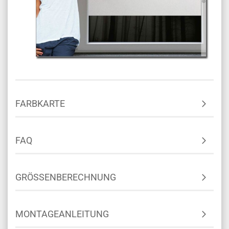
FARBKARTE
FAQ
GRÖSSENBERECHNUNG