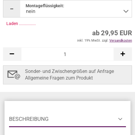
Montageflüssigkeit:
ab 29,95 EUR
inkl. 19% MwSt. zzgl.
Versandkosten
In den Warenkorb
Sonder- und Zwischengrößen auf Anfrage
Allgemeine Fragen zum Produkt