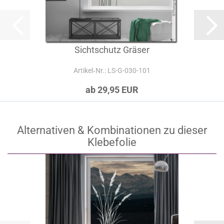
Sichtschutz Gräser
Artikel‑Nr.: LS-G-030-101
ab 29,95 EUR
Alternativen & Kombinationen zu dieser
Klebefolie