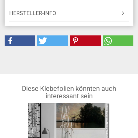
MONTAGEANLEITUNG
HERSTELLER-INFO
Diese Klebefolien könnten auch
interessant sein