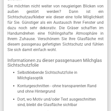
Sie möchten nicht weiter von neugierigen Blicken von
außen gestört werden? Dann ist ein
Sichtschutzaufkleber wie dieser eine tolle Möglichkeit
für Sie. Günstiger als ein Austausch Ihrer Fenster und
dazu noch sehr dekorativ. Die Gräser schaffen im
Handumdrehen eine frühlingshafte Atmosphäre in
Ihrem Zuhause. Verschönern Sie Ihre Glasfläche mit
diesem passgenau gefertigten Sichtschutz und fühlen
Sie sich damit einfach wohl.
Informationen zu dieser passgenauen Milchglas
Sichtschutzfolie
Selbstklebende Sichtschutzfolie in
Milchglasoptik
Konturgeschnitten - ohne transparenten Rand
und ohne Hintergrund
Dort, wo Motiv und/oder Text ausgeschnitten
sind, bleibt die Glasfläche sichtbar