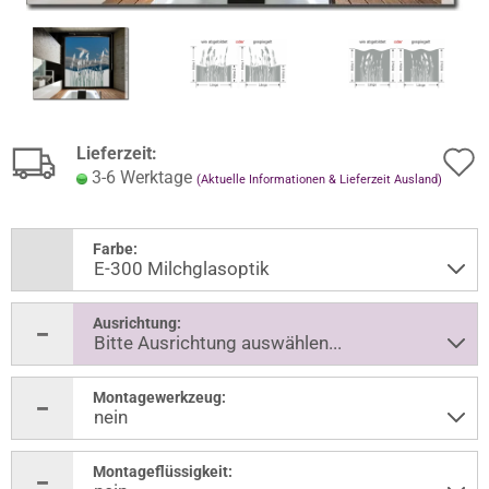
Lieferzeit:
3-6 Werktage
(Aktuelle Informationen & Lieferzeit Ausland)
Farbe:
Ausrichtung:
Montagewerkzeug:
Montageflüssigkeit: