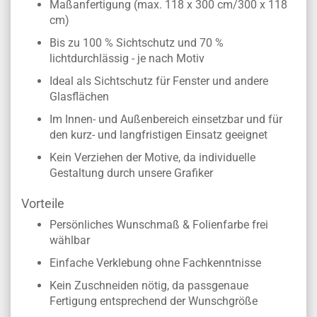
Maßanfertigung (max. 118 x 300 cm/300 x 118
cm)
Bis zu 100 % Sichtschutz und 70 %
lichtdurchlässig - je nach Motiv
Ideal als Sichtschutz für Fenster und andere
Glasflächen
Im Innen- und Außenbereich einsetzbar und für
den kurz- und langfristigen Einsatz geeignet
Kein Verziehen der Motive, da individuelle
Gestaltung durch unsere Grafiker
Vorteile
Persönliches Wunschmaß & Folienfarbe frei
wählbar
Einfache Verklebung ohne Fachkenntnisse
Kein Zuschneiden nötig, da passgenaue
Fertigung entsprechend der Wunschgröße