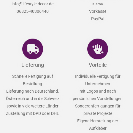
info@lifestyle-decor.de
Klarna
06825-40306440
Vorkasse
PayPal
Lieferung
Vorteile
Schnelle Fertigung auf
Individuelle Fertigung für
Bestellung
Unternehmen
Lieferung nach Deutschland,
mit Logos und nach
Österreich und in die Schweiz
persönlichen Vorstellungen
sowie in viele weitere Länder
Sonderanfertigungen für
Zustellung mit DPD oder DHL
private Projekte
Eigene Herstellung der
Aufkleber