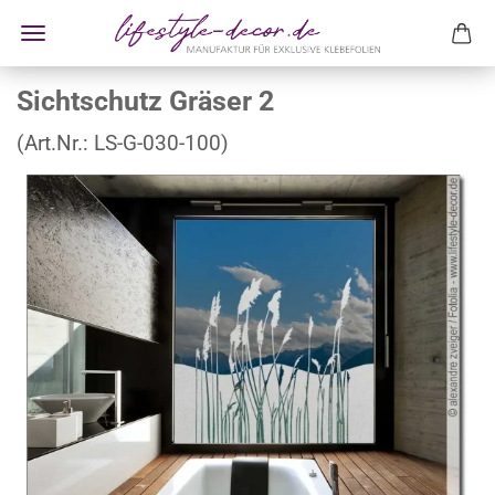
Sichtschutz Gräser 2
(Art.Nr.:
LS-G-030-100
)