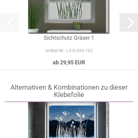
Sichtschutz Gräser 1
Artikel‑Nr.: LS-G-030-102
ab 29,95 EUR
Alternativen & Kombinationen zu dieser
Klebefolie