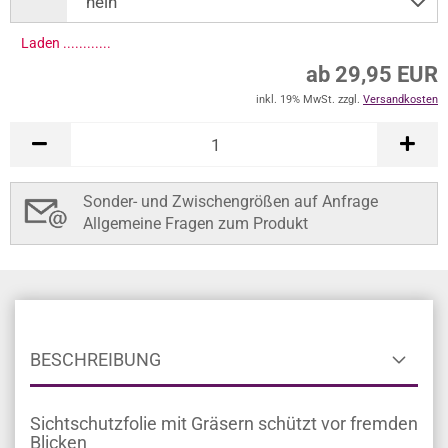
Laden .............
ab 29,95 EUR
inkl. 19% MwSt. zzgl.
Versandkosten
Sonder- und Zwischengrößen auf Anfrage
Allgemeine Fragen zum Produkt
BESCHREIBUNG
Sichtschutzfolie mit Gräsern schützt vor fremden
Blicken