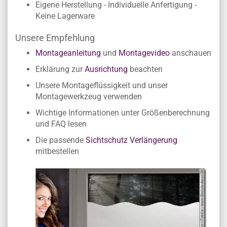
Eigene Herstellung - Individuelle Anfertigung -
Keine Lagerware
Unsere Empfehlung
Montageanleitung
und
Montagevideo
anschauen
Erklärung zur
Ausrichtung
beachten
Unsere Montageflüssigkeit und unser
Montagewerkzeug verwenden
Wichtige Informationen unter Größenberechnung
und FAQ lesen
Die passende
Sichtschutz Verlängerung
mitbestellen