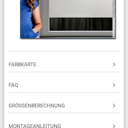
FARBKARTE
FAQ
GRÖSSENBERECHNUNG
MONTAGEANLEITUNG