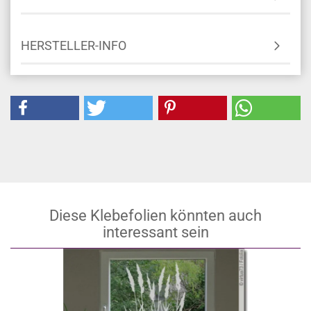
HERSTELLER-INFO
Diese Klebefolien könnten auch
interessant sein