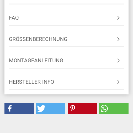
FAQ
GRÖSSENBERECHNUNG
MONTAGEANLEITUNG
HERSTELLER-INFO