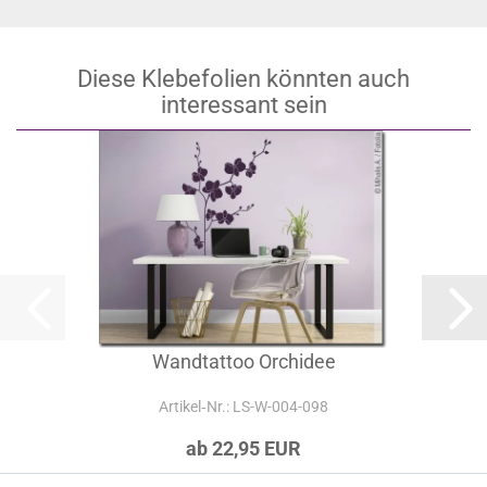
Diese Klebefolien könnten auch
interessant sein
Wandtattoo Orchidee
Artikel‑Nr.: LS-W-004-098
ab 22,95 EUR