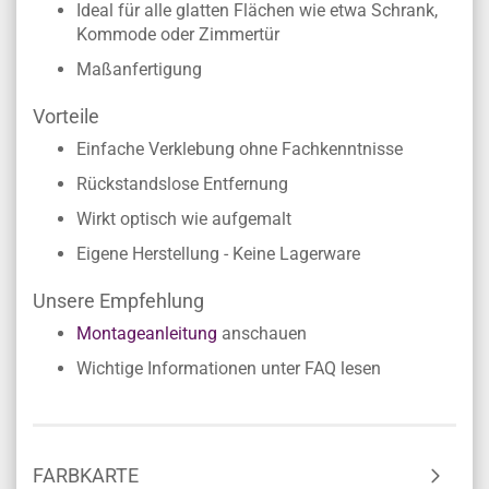
Ideal für alle glatten Flächen wie etwa Schrank,
Kommode oder Zimmertür
Maßanfertigung
Vorteile
Einfache Verklebung ohne Fachkenntnisse
Rückstandslose Entfernung
Wirkt optisch wie aufgemalt
Eigene Herstellung - Keine Lagerware
Unsere Empfehlung
Montageanleitung
anschauen
Wichtige Informationen unter FAQ lesen
FARBKARTE