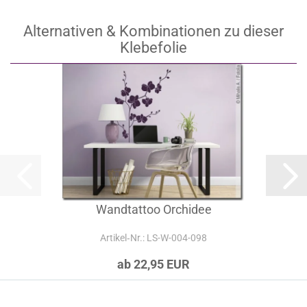
Alternativen & Kombinationen zu dieser
Klebefolie
Wandtattoo Orchidee
Artikel‑Nr.: LS-W-004-098
ab 22,95 EUR