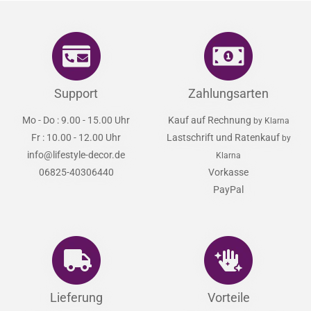
Support
Zahlungsarten
Mo - Do : 9.00 - 15.00 Uhr
Kauf auf Rechnung
by Klarna
Fr : 10.00 - 12.00 Uhr
Lastschrift und Ratenkauf
by
info@lifestyle-decor.de
Klarna
06825-40306440
Vorkasse
PayPal
Lieferung
Vorteile