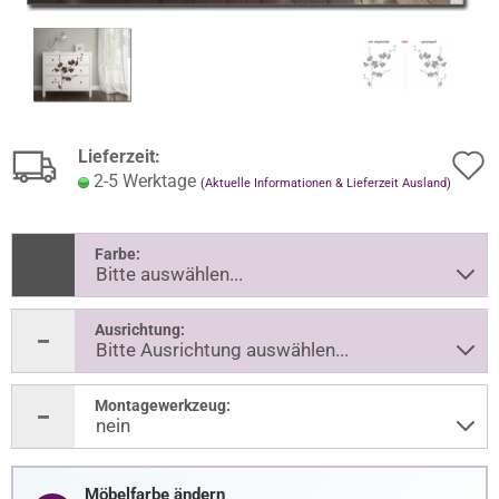
Lieferzeit:
2-5 Werktage
(Aktuelle Informationen & Lieferzeit Ausland)
Farbe:
Ausrichtung:
Montagewerkzeug:
Möbelfarbe ändern