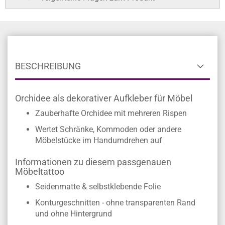
BESCHREIBUNG
Orchidee als dekorativer Aufkleber für Möbel
Zauberhafte Orchidee mit mehreren Rispen
Wertet Schränke, Kommoden oder andere
Möbelstücke im Handumdrehen auf
Informationen zu diesem passgenauen
Möbeltattoo
Seidenmatte & selbstklebende Folie
Konturgeschnitten - ohne transparenten Rand
und ohne Hintergrund