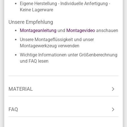
Eigene Herstellung - Individuelle Anfertigung -
Keine Lagerware
Unsere Empfehlung
Montageanleitung
und
Montagevideo
anschauen
Unsere Montageflüssigkeit und unser
Montagewerkzeug verwenden
Wichtige Informationen unter Größenberechnung
und FAQ lesen
MATERIAL
FAQ