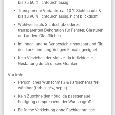
bis zu 60 % lichtdurchlässig
Transparente Variante: ca. 10 % Sichtschutz &
bis zu 90 % lichtdurchlässig, nicht blickdicht
Wahlweise als Sichtschutz oder zur
transparenten Dekoration für Fenster, Glastüren
und andere Glasflächen
Im Innen- und Außenbereich einsetzbar und für
den kurz- und langfristigen Einsatz geeignet
Kein Verziehen der Motive, da individuelle
Gestaltung durch unsere Grafiker
Vorteile
Persönliches Wunschmaß & Farbschema frei
wählbar (farbig, s/w, sepia)
Kein Zuschneiden nötig, da passgenaue
Fertigung entsprechend der Wunschgröße
Einfache Verklebung ohne Fachkenntnisse