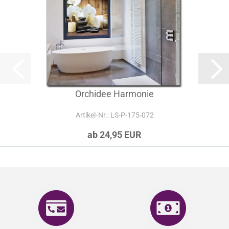
Orchidee Harmonie
Artikel‑Nr.: LS-P-175-072
ab 24,95 EUR