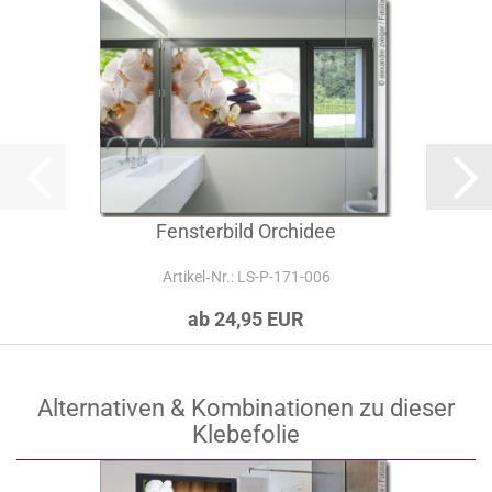
Fensterbild Orchidee
Artikel‑Nr.: LS-P-171-006
ab 24,95 EUR
Alternativen & Kombinationen zu dieser
Klebefolie