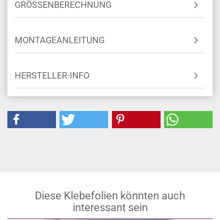
GRÖSSENBERECHNUNG
MONTAGEANLEITUNG
HERSTELLER-INFO
Diese Klebefolien könnten auch
interessant sein