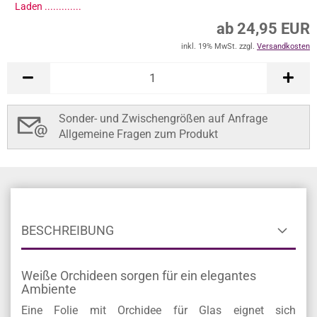
Laden ..............
ab 24,95 EUR
inkl. 19% MwSt. zzgl.
Versandkosten
Sonder- und Zwischengrößen auf Anfrage
Allgemeine Fragen zum Produkt
BESCHREIBUNG
Weiße Orchideen sorgen für ein elegantes
Ambiente
Eine Folie mit Orchidee für Glas eignet sich