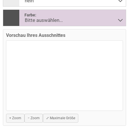
Farbe:
Vorschau Ihres Ausschnittes
+ Zoom
− Zoom
⤢ Maximale Größe