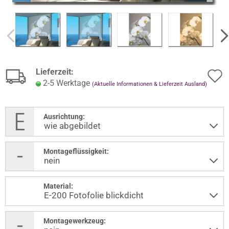
Lieferzeit:
2-5 Werktage
(Aktuelle Informationen & Lieferzeit Ausland)
Ausrichtung:
Montageflüssigkeit:
Material:
Montagewerkzeug: