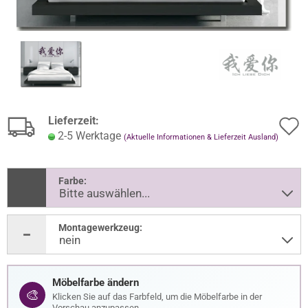
Lieferzeit:
2-5 Werktage
(Aktuelle Informationen & Lieferzeit Ausland)
Farbe:
Montagewerkzeug:
Möbelfarbe ändern
🎨
Klicken Sie auf das Farbfeld, um die Möbelfarbe in der
Vorschau anzupassen.