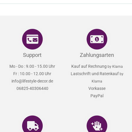
Support
Zahlungsarten
Mo - Do : 9.00 - 15.00 Uhr
Kauf auf Rechnung
by Klarna
Fr : 10.00 - 12.00 Uhr
Lastschrift und Ratenkauf
by
info@lifestyle-decor.de
Klarna
06825-40306440
Vorkasse
PayPal