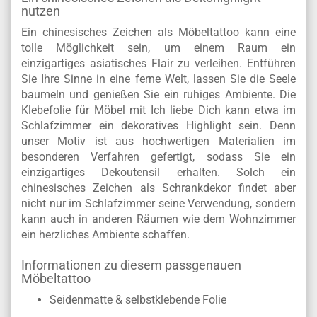
nutzen
Ein chinesisches Zeichen als Möbeltattoo kann eine
tolle Möglichkeit sein, um einem Raum ein
einzigartiges asiatisches Flair zu verleihen. Entführen
Sie Ihre Sinne in eine ferne Welt, lassen Sie die Seele
baumeln und genießen Sie ein ruhiges Ambiente. Die
Klebefolie für Möbel mit Ich liebe Dich kann etwa im
Schlafzimmer ein dekoratives Highlight sein. Denn
unser Motiv ist aus hochwertigen Materialien im
besonderen Verfahren gefertigt, sodass Sie ein
einzigartiges Dekoutensil erhalten. Solch ein
chinesisches Zeichen als Schrankdekor findet aber
nicht nur im Schlafzimmer seine Verwendung, sondern
kann auch in anderen Räumen wie dem Wohnzimmer
ein herzliches Ambiente schaffen.
Informationen zu diesem passgenauen
Möbeltattoo
Seidenmatte & selbstklebende Folie