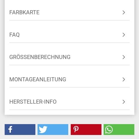
FARBKARTE
FAQ
GRÖSSENBERECHNUNG
MONTAGEANLEITUNG
HERSTELLER-INFO