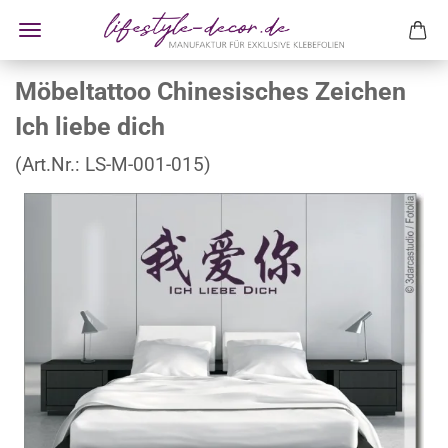
Möbeltattoo Chinesisches Zeichen
Ich liebe dich
(Art.Nr.:
LS-M-001-015
)