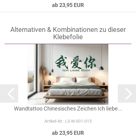
ab 23,95 EUR
Alternativen & Kombinationen zu dieser
Klebefolie
Wandtattoo Chinesisches Zeichen Ich liebe...
Artikel‑Nr.: LS-W-001-015
ab 23,95 EUR