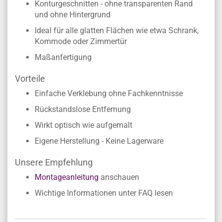
Konturgeschnitten - ohne transparenten Rand
und ohne Hintergrund
Ideal für alle glatten Flächen wie etwa Schrank,
Kommode oder Zimmertür
Maßanfertigung
Vorteile
Einfache Verklebung ohne Fachkenntnisse
Rückstandslose Entfernung
Wirkt optisch wie aufgemalt
Eigene Herstellung - Keine Lagerware
Unsere Empfehlung
Montageanleitung
anschauen
Wichtige Informationen unter FAQ lesen