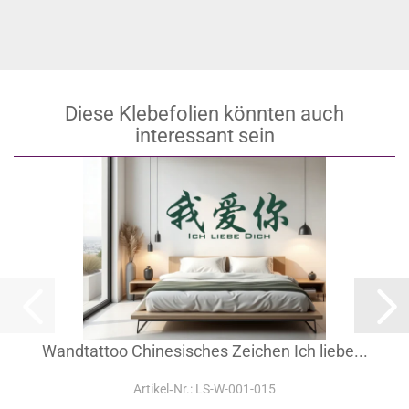
Diese Klebefolien könnten auch
interessant sein
Wandtattoo Chinesisches Zeichen Ich liebe...
Artikel‑Nr.: LS-W-001-015