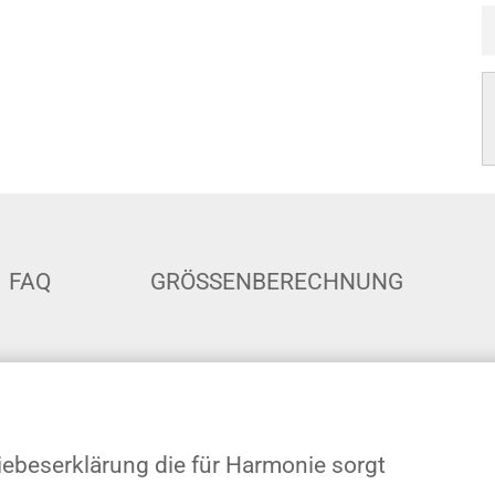
FAQ
GRÖSSENBERECHNUNG
Liebeserklärung die für Harmonie sorgt