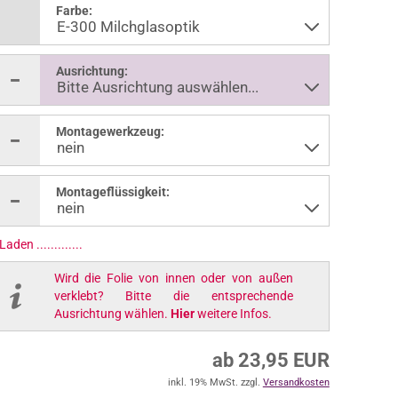
Farbe:
Ausrichtung:
Montagewerkzeug:
Montageflüssigkeit:
Laden ..............
Wird die Folie von innen oder von außen
verklebt? Bitte die entsprechende
Ausrichtung wählen.
Hier
weitere Infos.
ab 23,95 EUR
inkl. 19% MwSt. zzgl.
Versandkosten