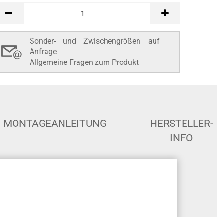
Sonder- und Zwischengrößen auf
Anfrage
Allgemeine Fragen zum Produkt
MONTAGEANLEITUNG
HERSTELLER-
INFO