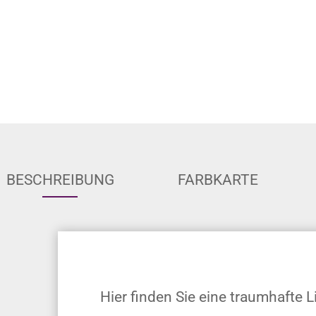
BESCHREIBUNG
FARBKARTE
Hier finden Sie eine traumhafte 