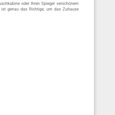
Duschkabine oder Ihren Spiegel verschönern
e ist genau das Richtige, um das Zuhause