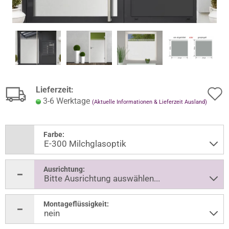
Lieferzeit:
3-6 Werktage
(Aktuelle Informationen & Lieferzeit Ausland)
Farbe:
Ausrichtung:
Montageflüssigkeit: