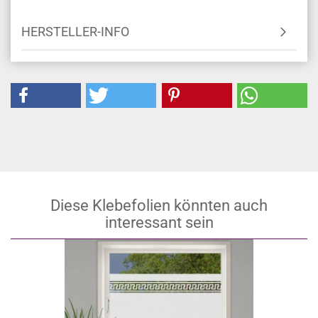
HERSTELLER-INFO
Diese Klebefolien könnten auch
interessant sein