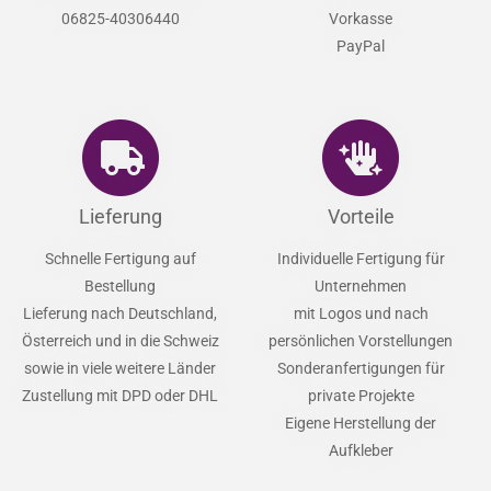
06825-40306440
Vorkasse
PayPal
Lieferung
Vorteile
Schnelle Fertigung auf
Individuelle Fertigung für
Bestellung
Unternehmen
Lieferung nach Deutschland,
mit Logos und nach
Österreich und in die Schweiz
persönlichen Vorstellungen
sowie in viele weitere Länder
Sonderanfertigungen für
Zustellung mit DPD oder DHL
private Projekte
Eigene Herstellung der
Aufkleber