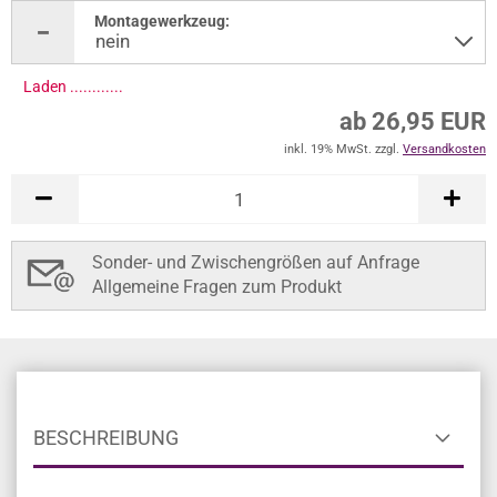
Montagewerkzeug:
Laden .............
ab 26,95 EUR
inkl. 19% MwSt. zzgl.
Versandkosten
Sonder- und Zwischengrößen auf Anfrage
Allgemeine Fragen zum Produkt
BESCHREIBUNG