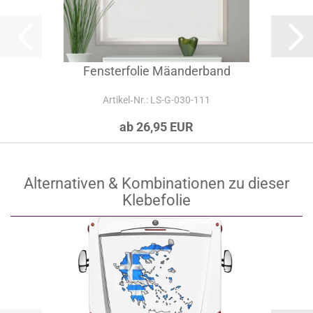
Fensterfolie Mäanderband
Artikel‑Nr.: LS-G-030-111
ab 26,95 EUR
Alternativen & Kombinationen zu dieser
Klebefolie