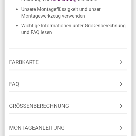
Unsere Montageflüssigkeit und unser
Montagewerkzeug verwenden
Wichtige Informationen unter Größenberechnung
und FAQ lesen
FARBKARTE
FAQ
GRÖSSENBERECHNUNG
MONTAGEANLEITUNG