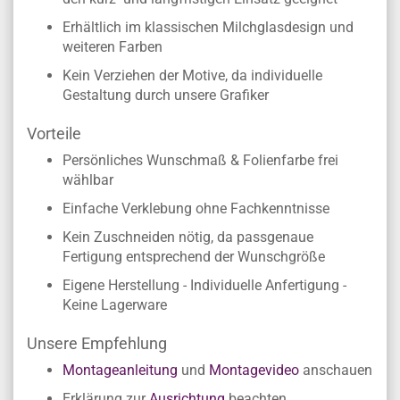
Erhältlich im klassischen Milchglasdesign und
weiteren Farben
Kein Verziehen der Motive, da individuelle
Gestaltung durch unsere Grafiker
Vorteile
Persönliches Wunschmaß & Folienfarbe frei
wählbar
Einfache Verklebung ohne Fachkenntnisse
Kein Zuschneiden nötig, da passgenaue
Fertigung entsprechend der Wunschgröße
Eigene Herstellung - Individuelle Anfertigung -
Keine Lagerware
Unsere Empfehlung
Montageanleitung
und
Montagevideo
anschauen
Erklärung zur
Ausrichtung
beachten