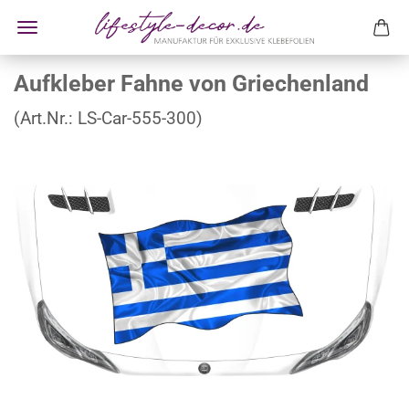
Aufkleber Fahne von Griechenland
(Art.Nr.:
LS-Car-555-300
)