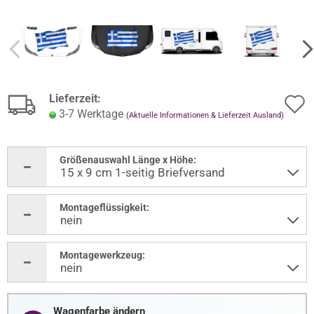
Lieferzeit:
3-7 Werktage
(Aktuelle Informationen & Lieferzeit Ausland)
Größenauswahl Länge x Höhe:
Montageflüssigkeit:
Montagewerkzeug:
Wagenfarbe ändern