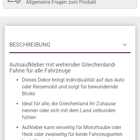
Allgemeine Fragen zum Produkt
BESCHREIBUNG
Autoaufkleber mit wehender Griechenland-
Fahne für alle Fahrzeuge
Dieses Dekor bringt Individualität auf das Auto
oder Reisemobil und sorgt für bewundernde
Blicke
Ideal für alle, die Griechenland ihr Zuhause
nennen oder sich mit dem Land verbunden
fühlen
Aufkleber kann einseitig für Motorhaube oder
Heck oder zweiseitig für beide Fahrzeugseiten