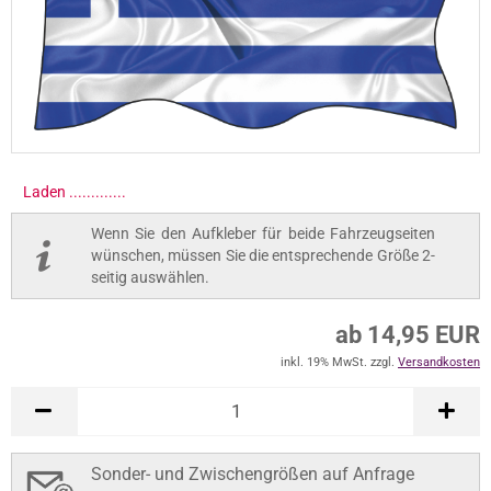
Laden ..............
Wenn Sie den Aufkleber für beide Fahrzeugseiten
wünschen, müssen Sie die entsprechende Größe 2-
seitig auswählen.
ab 14,95 EUR
inkl. 19% MwSt. zzgl.
Versandkosten
Sonder- und Zwischengrößen auf Anfrage