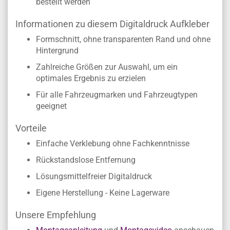
bestellt werden
Informationen zu diesem Digitaldruck Aufkleber
Formschnitt, ohne transparenten Rand und ohne
Hintergrund
Zahlreiche Größen zur Auswahl, um ein
optimales Ergebnis zu erzielen
Für alle Fahrzeugmarken und Fahrzeugtypen
geeignet
Vorteile
Einfache Verklebung ohne Fachkenntnisse
Rückstandslose Entfernung
Lösungsmittelfreier Digitaldruck
Eigene Herstellung - Keine Lagerware
Unsere Empfehlung