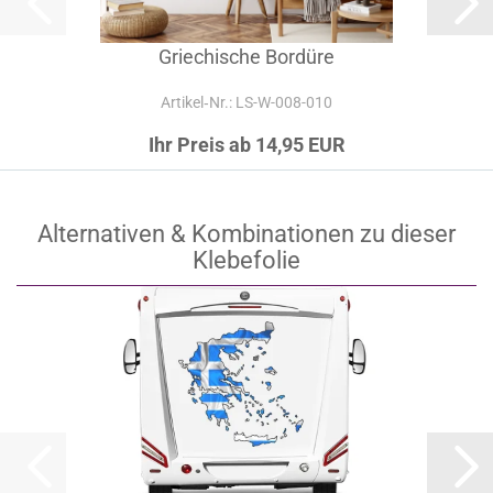
Griechische Bordüre
Artikel‑Nr.: LS-W-008-010
Ihr Preis ab 14,95 EUR
Alternativen & Kombinationen zu dieser
Klebefolie