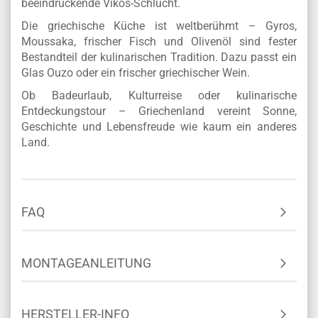
beeindruckende Vikos-Schlucht.
Die griechische Küche ist weltberühmt – Gyros,
Moussaka, frischer Fisch und Olivenöl sind fester
Bestandteil der kulinarischen Tradition. Dazu passt ein
Glas Ouzo oder ein frischer griechischer Wein.
Ob Badeurlaub, Kulturreise oder kulinarische
Entdeckungstour – Griechenland vereint Sonne,
Geschichte und Lebensfreude wie kaum ein anderes
Land.
FAQ
MONTAGEANLEITUNG
HERSTELLER-INFO