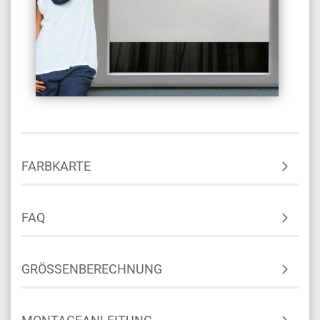
FARBKARTE
FAQ
GRÖSSENBERECHNUNG