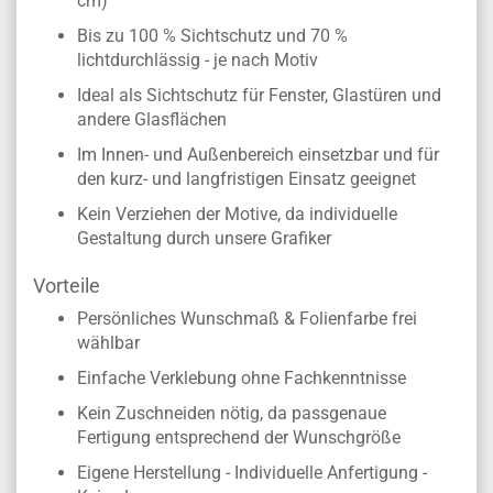
cm)
Bis zu 100 % Sichtschutz und 70 %
lichtdurchlässig - je nach Motiv
Ideal als Sichtschutz für Fenster, Glastüren und
andere Glasflächen
Im Innen- und Außenbereich einsetzbar und für
den kurz- und langfristigen Einsatz geeignet
Kein Verziehen der Motive, da individuelle
Gestaltung durch unsere Grafiker
Vorteile
Persönliches Wunschmaß & Folienfarbe frei
wählbar
Einfache Verklebung ohne Fachkenntnisse
Kein Zuschneiden nötig, da passgenaue
Fertigung entsprechend der Wunschgröße
Eigene Herstellung - Individuelle Anfertigung -