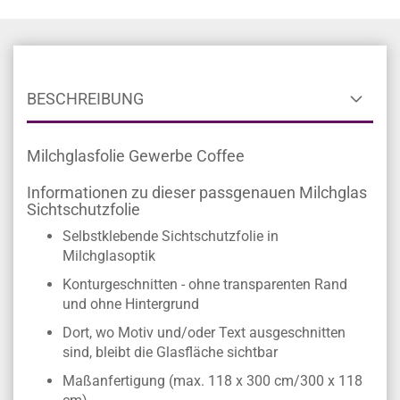
BESCHREIBUNG
Milchglasfolie Gewerbe Coffee
Informationen zu dieser passgenauen Milchglas
Sichtschutzfolie
Selbstklebende Sichtschutzfolie in
Milchglasoptik
Konturgeschnitten - ohne transparenten Rand
und ohne Hintergrund
Dort, wo Motiv und/oder Text ausgeschnitten
sind, bleibt die Glasfläche sichtbar
Maßanfertigung (max. 118 x 300 cm/300 x 118