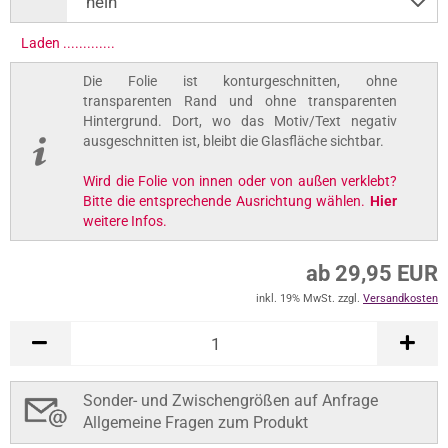
Laden ..............
Die Folie ist konturgeschnitten, ohne
transparenten Rand und ohne transparenten
Hintergrund. Dort, wo das Motiv/Text negativ
ausgeschnitten ist, bleibt die Glasfläche sichtbar.
Wird die Folie von innen oder von außen verklebt?
Bitte die entsprechende Ausrichtung wählen.
Hier
weitere Infos.
ab 29,95 EUR
inkl. 19% MwSt. zzgl.
Versandkosten
Sonder- und Zwischengrößen auf Anfrage
Allgemeine Fragen zum Produkt