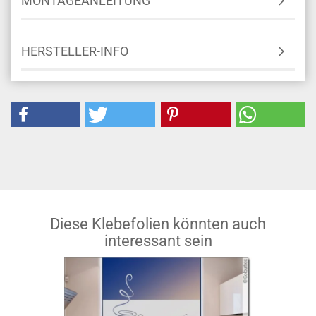
MONTAGEANLEITUNG
HERSTELLER-INFO
Diese Klebefolien könnten auch
interessant sein