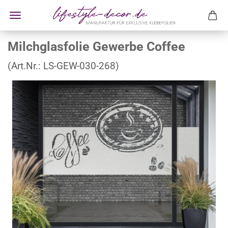
Milchglasfolie Gewerbe Coffee
(Art.Nr.:
LS-GEW-030-268
)