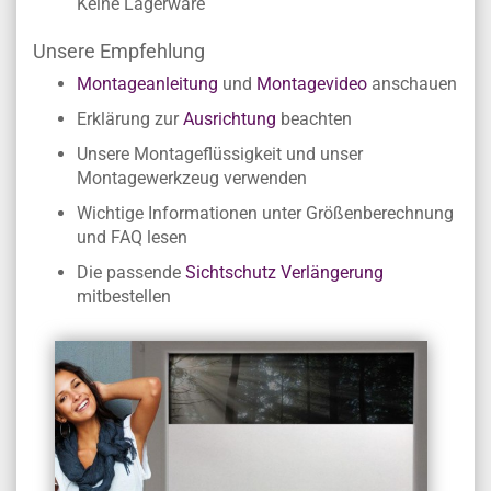
Keine Lagerware
Unsere Empfehlung
Montageanleitung
und
Montagevideo
anschauen
Erklärung zur
Ausrichtung
beachten
Unsere Montageflüssigkeit und unser
Montagewerkzeug verwenden
Wichtige Informationen unter Größenberechnung
und FAQ lesen
Die passende
Sichtschutz Verlängerung
mitbestellen