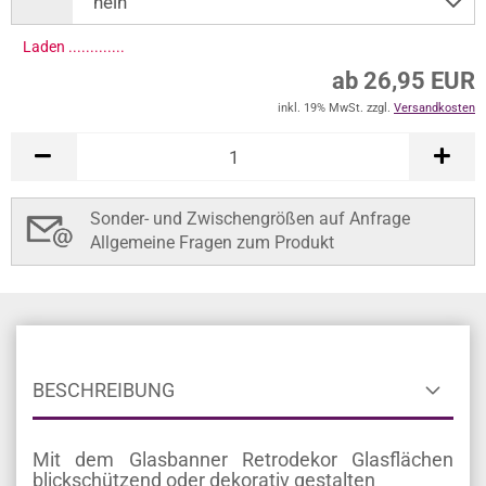
Laden ..............
ab 26,95 EUR
inkl. 19% MwSt. zzgl.
Versandkosten
Sonder- und Zwischengrößen auf Anfrage
Allgemeine Fragen zum Produkt
BESCHREIBUNG
Mit dem Glasbanner Retrodekor Glasflächen
blickschützend oder dekorativ gestalten