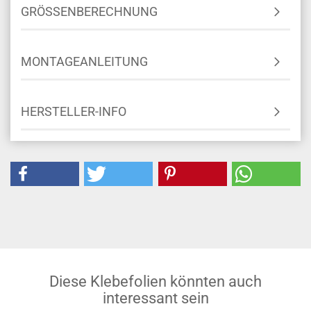
GRÖSSENBERECHNUNG
MONTAGEANLEITUNG
HERSTELLER-INFO
Diese Klebefolien könnten auch
interessant sein