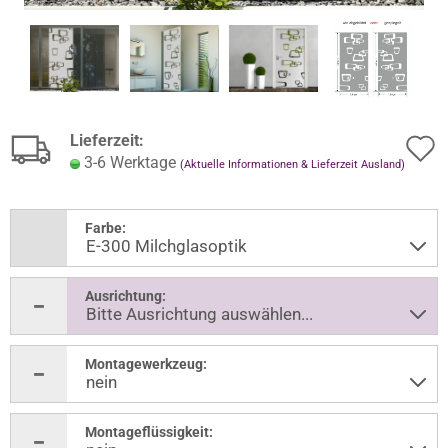
Lieferzeit:
3-6 Werktage
(Aktuelle Informationen & Lieferzeit Ausland)
Farbe:
Ausrichtung:
Montagewerkzeug:
Montageflüssigkeit: