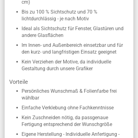
cm)
Bis zu 100 % Sichtschutz und 70 %
lichtdurchlässig - je nach Motiv
Ideal als Sichtschutz für Fenster, Glastüren und
andere Glasflächen
Im Innen- und Außenbereich einsetzbar und für
den kurz- und langfristigen Einsatz geeignet
Kein Verziehen der Motive, da individuelle
Gestaltung durch unsere Grafiker
Vorteile
Persönliches Wunschmaß & Folienfarbe frei
wählbar
Einfache Verklebung ohne Fachkenntnisse
Kein Zuschneiden nötig, da passgenaue
Fertigung entsprechend der Wunschgröße
Eigene Herstellung - Individuelle Anfertigung -