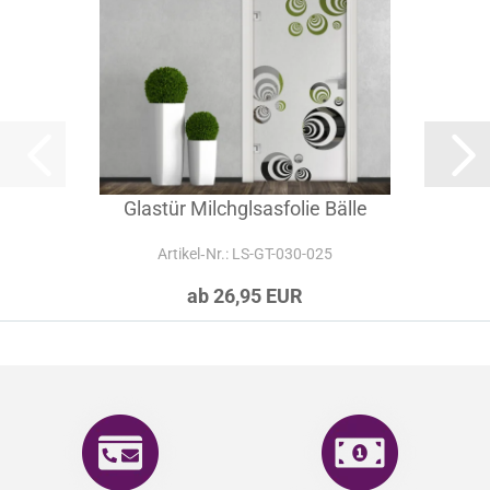
Glastür Milchglsasfolie Bälle
Artikel‑Nr.: LS-GT-030-025
ab 26,95 EUR