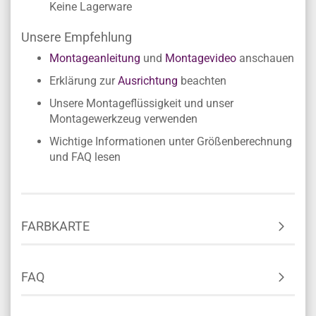
Keine Lagerware
Unsere Empfehlung
Montageanleitung
und
Montagevideo
anschauen
Erklärung zur
Ausrichtung
beachten
Unsere Montageflüssigkeit und unser
Montagewerkzeug verwenden
Wichtige Informationen unter Größenberechnung
und FAQ lesen
FARBKARTE
FAQ