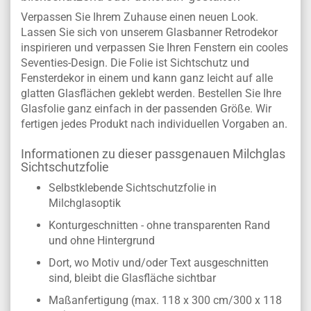
Verpassen Sie Ihrem Zuhause einen neuen Look.
Lassen Sie sich von unserem Glasbanner Retrodekor
inspirieren und verpassen Sie Ihren Fenstern ein cooles
Seventies-Design. Die Folie ist Sichtschutz und
Fensterdekor in einem und kann ganz leicht auf alle
glatten Glasflächen geklebt werden. Bestellen Sie Ihre
Glasfolie ganz einfach in der passenden Größe. Wir
fertigen jedes Produkt nach individuellen Vorgaben an.
Informationen zu dieser passgenauen Milchglas
Sichtschutzfolie
Selbstklebende Sichtschutzfolie in
Milchglasoptik
Konturgeschnitten - ohne transparenten Rand
und ohne Hintergrund
Dort, wo Motiv und/oder Text ausgeschnitten
sind, bleibt die Glasfläche sichtbar
Maßanfertigung (max. 118 x 300 cm/300 x 118