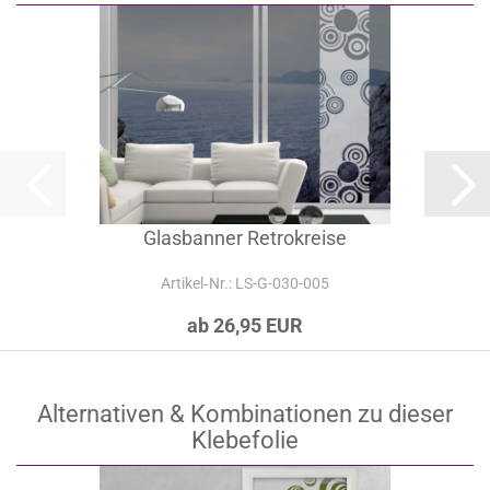
Glasbanner Retrokreise
Artikel‑Nr.: LS-G-030-005
ab 26,95 EUR
Alternativen & Kombinationen zu dieser
Klebefolie