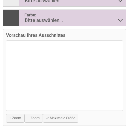
Farbe:
Vorschau Ihres Ausschnittes
+ Zoom
− Zoom
⤢ Maximale Größe