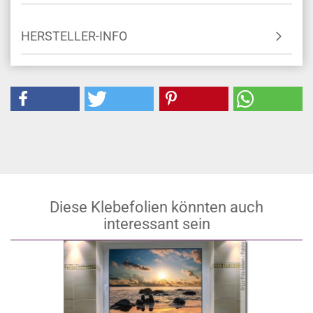
HERSTELLER-INFO
Diese Klebefolien könnten auch
interessant sein