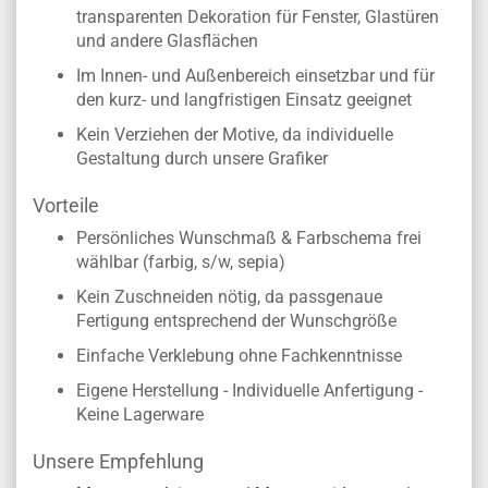
transparenten Dekoration für Fenster, Glastüren
und andere Glasflächen
Im Innen- und Außenbereich einsetzbar und für
den kurz- und langfristigen Einsatz geeignet
Kein Verziehen der Motive, da individuelle
Gestaltung durch unsere Grafiker
Vorteile
Persönliches Wunschmaß & Farbschema frei
wählbar (farbig, s/w, sepia)
Kein Zuschneiden nötig, da passgenaue
Fertigung entsprechend der Wunschgröße
Einfache Verklebung ohne Fachkenntnisse
Eigene Herstellung - Individuelle Anfertigung -
Keine Lagerware
Unsere Empfehlung