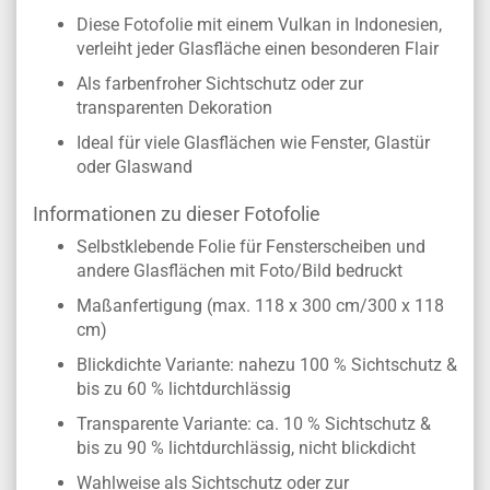
Diese Fotofolie mit einem Vulkan in Indonesien,
verleiht jeder Glasfläche einen besonderen Flair
Als farbenfroher Sichtschutz oder zur
transparenten Dekoration
Ideal für viele Glasflächen wie Fenster, Glastür
oder Glaswand
Informationen zu dieser Fotofolie
Selbstklebende Folie für Fensterscheiben und
andere Glasflächen mit Foto/Bild bedruckt
Maßanfertigung (max. 118 x 300 cm/300 x 118
cm)
Blickdichte Variante: nahezu 100 % Sichtschutz &
bis zu 60 % lichtdurchlässig
Transparente Variante: ca. 10 % Sichtschutz &
bis zu 90 % lichtdurchlässig, nicht blickdicht
Wahlweise als Sichtschutz oder zur