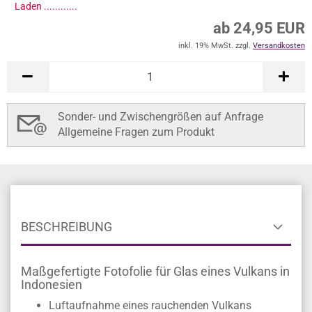
Laden .............
ab 24,95 EUR
inkl. 19% MwSt. zzgl.
Versandkosten
Sonder- und Zwischengrößen auf Anfrage
Allgemeine Fragen zum Produkt
BESCHREIBUNG
Maßgefertigte Fotofolie für Glas eines Vulkans in
Indonesien
Luftaufnahme eines rauchenden Vulkans