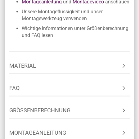
Montageanleitung
und
Montagevideo
anschauen
Unsere Montageflüssigkeit und unser
Montagewerkzeug verwenden
Wichtige Informationen unter Größenberechnung
und FAQ lesen
MATERIAL
FAQ
GRÖSSENBERECHNUNG
MONTAGEANLEITUNG