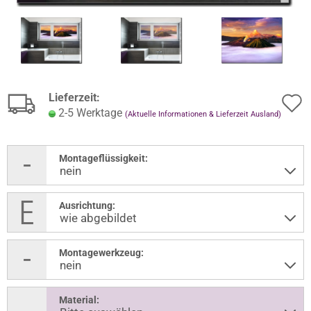
Lieferzeit:
2-5 Werktage
(Aktuelle Informationen & Lieferzeit Ausland)
Montageflüssigkeit:
Ausrichtung:
Montagewerkzeug:
Material: