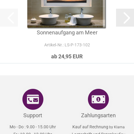
Sonnenaufgang am Meer
Artikel‑Nr.: LS-P-173-102
ab 24,95 EUR
Support
Zahlungsarten
Mo - Do : 9.00 - 15.00 Uhr
Kauf auf Rechnung
by Klarna