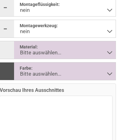
Montageflüssigkeit:
Montagewerkzeug:
Material:
Farbe:
Vorschau Ihres Ausschnittes