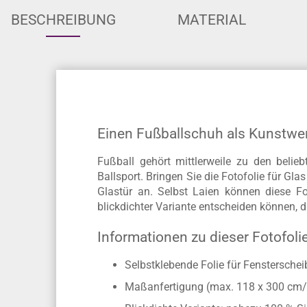
BESCHREIBUNG
MATERIAL
Einen Fußballschuh als Kunstwe
Fußball gehört mittlerweile zu den beli
Ballsport. Bringen Sie die Fotofolie für Gl
Glastür an. Selbst Laien können diese Fo
blickdichter Variante entscheiden können, 
Informationen zu dieser Fotofoli
Selbstklebende Folie für Fenstersche