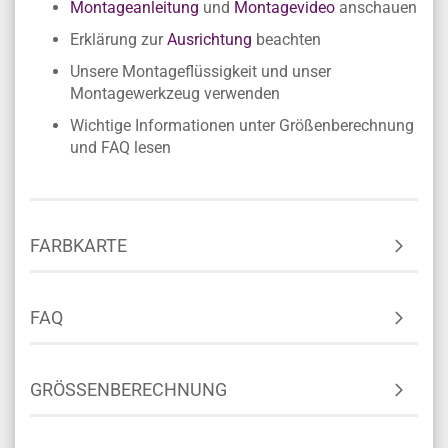
Montageanleitung
und
Montagevideo
anschauen
Erklärung zur
Ausrichtung
beachten
Unsere Montageflüssigkeit und unser
Montagewerkzeug verwenden
Wichtige Informationen unter Größenberechnung
und FAQ lesen
FARBKARTE
FAQ
GRÖSSENBERECHNUNG