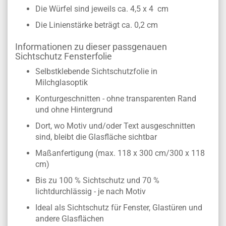
Die Würfel sind jeweils ca. 4,5 x 4 cm
Die Linienstärke beträgt ca. 0,2 cm
Informationen zu dieser passgenauen
Sichtschutz Fensterfolie
Selbstklebende Sichtschutzfolie in
Milchglasoptik
Konturgeschnitten - ohne transparenten Rand
und ohne Hintergrund
Dort, wo Motiv und/oder Text ausgeschnitten
sind, bleibt die Glasfläche sichtbar
Maßanfertigung (max. 118 x 300 cm/300 x 118
cm)
Bis zu 100 % Sichtschutz und 70 %
lichtdurchlässig - je nach Motiv
Ideal als Sichtschutz für Fenster, Glastüren und
andere Glasflächen