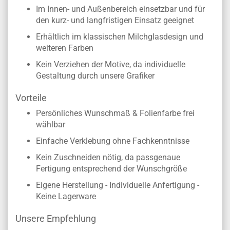
Im Innen- und Außenbereich einsetzbar und für
den kurz- und langfristigen Einsatz geeignet
Erhältlich im klassischen Milchglasdesign und
weiteren Farben
Kein Verziehen der Motive, da individuelle
Gestaltung durch unsere Grafiker
Vorteile
Persönliches Wunschmaß & Folienfarbe frei
wählbar
Einfache Verklebung ohne Fachkenntnisse
Kein Zuschneiden nötig, da passgenaue
Fertigung entsprechend der Wunschgröße
Eigene Herstellung - Individuelle Anfertigung -
Keine Lagerware
Unsere Empfehlung