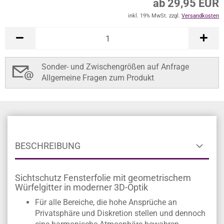
ab 29,95 EUR
inkl. 19% MwSt. zzgl.
Versandkosten
Sonder- und Zwischengrößen auf Anfrage
Allgemeine Fragen zum Produkt
BESCHREIBUNG
Sichtschutz Fensterfolie mit geometrischem
Würfelgitter in moderner 3D-Optik
Für alle Bereiche, die hohe Ansprüche an
Privatsphäre und Diskretion stellen und dennoch