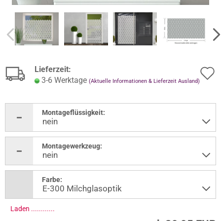
Lieferzeit:
3-6 Werktage
(Aktuelle Informationen & Lieferzeit Ausland)
Montageflüssigkeit:
Montagewerkzeug:
Farbe:
Laden .............