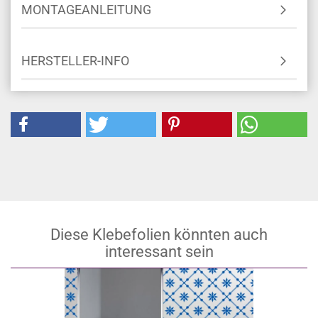
MONTAGEANLEITUNG
HERSTELLER-INFO
Diese Klebefolien könnten auch
interessant sein