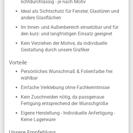
lichtdurchlässig - je nach Motiv
Ideal als Sichtschutz für Fenster, Glastüren und
andere Glasflächen
Im Innen- und Außenbereich einsetzbar und für
den kurz- und langfristigen Einsatz geeignet
Kein Verziehen der Motive, da individuelle
Gestaltung durch unsere Grafiker
Vorteile
Persönliches Wunschmaß & Folienfarbe frei
wählbar
Einfache Verklebung ohne Fachkenntnisse
Kein Zuschneiden nötig, da passgenaue
Fertigung entsprechend der Wunschgröße
Eigene Herstellung - Individuelle Anfertigung -
Keine Lagerware
Unsere Empfehlung