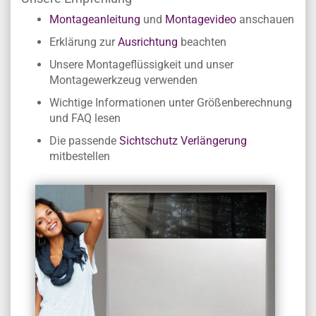
Montageanleitung
und
Montagevideo
anschauen
Erklärung zur
Ausrichtung
beachten
Unsere Montageflüssigkeit und unser
Montagewerkzeug verwenden
Wichtige Informationen unter Größenberechnung
und FAQ lesen
Die passende
Sichtschutz Verlängerung
mitbestellen