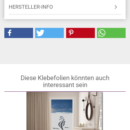
HERSTELLER-INFO
Diese Klebefolien könnten auch
interessant sein