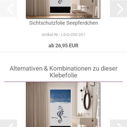
Sichtschutzfolie Seepferdchen
Artikel‑Nr.: LS-G-030-261
ab 26,95 EUR
Alternativen & Kombinationen zu dieser
Klebefolie