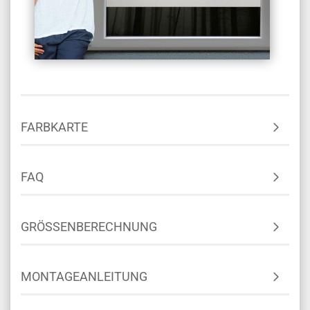
FARBKARTE
FAQ
GRÖSSENBERECHNUNG
MONTAGEANLEITUNG