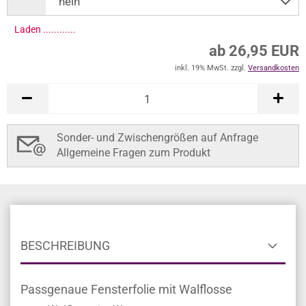
Laden .............
ab 26,95 EUR
inkl. 19% MwSt. zzgl.
Versandkosten
Sonder- und Zwischengrößen auf Anfrage
Allgemeine Fragen zum Produkt
BESCHREIBUNG
Passgenaue Fensterfolie mit Walflosse