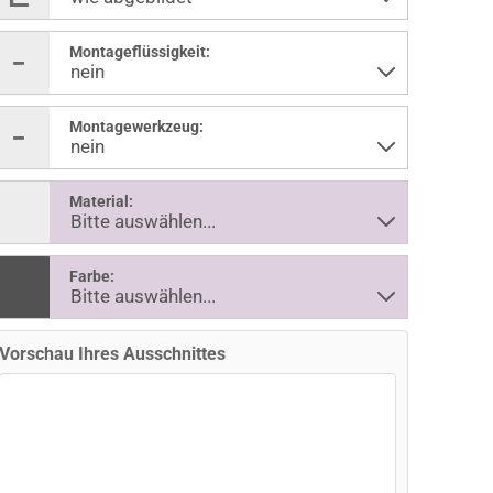
Montageflüssigkeit:
Montagewerkzeug:
Material:
Farbe:
Vorschau Ihres Ausschnittes