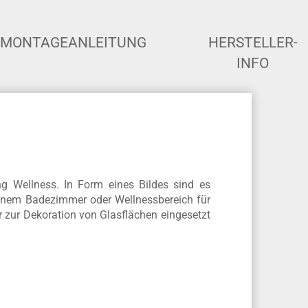
MONTAGEANLEITUNG
HERSTELLER-
INFO
ng Wellness. In Form eines Bildes sind es
 einem Badezimmer oder Wellnessbereich für
zur Dekoration von Glasflächen eingesetzt