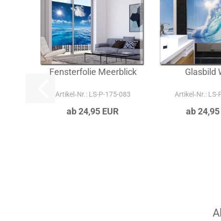
Fensterfolie Meerblick
Glasbild 
Artikel‑Nr.: LS-P-175-083
Artikel‑Nr.: LS
ab 24,95 EUR
ab 24,95