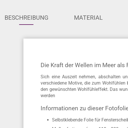
BESCHREIBUNG
MATERIAL
Die Kraft der Wellen im Meer als 
Sich eine Auszeit nehmen, abschalten und
verschiedene Motive, die zum Wohlfühlen b
den gewünschten Wohlfühleffekt. Das wund
werden
Informationen zu dieser Fotofoli