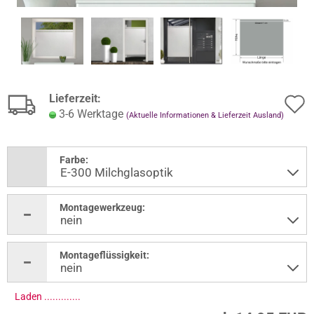
Lieferzeit:
3-6 Werktage
(Aktuelle Informationen & Lieferzeit Ausland)
Farbe:
Montagewerkzeug:
Montageflüssigkeit:
Laden ..............