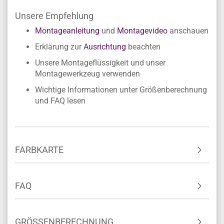
Unsere Empfehlung
Montageanleitung
und
Montagevideo
anschauen
Erklärung zur
Ausrichtung
beachten
Unsere Montageflüssigkeit und unser
Montagewerkzeug verwenden
Wichtige Informationen unter Größenberechnung
und FAQ lesen
FARBKARTE
FAQ
GRÖSSENBERECHNUNG