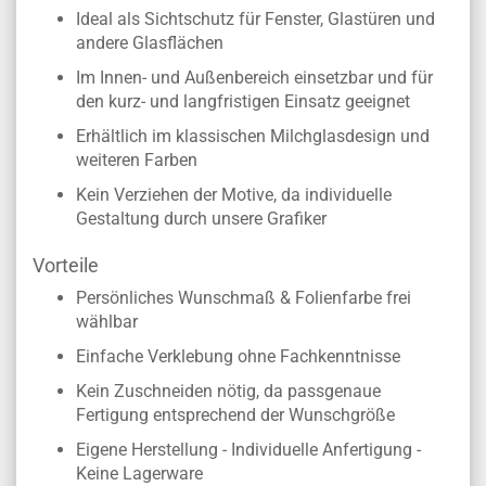
Ideal als Sichtschutz für Fenster, Glastüren und
andere Glasflächen
Im Innen- und Außenbereich einsetzbar und für
den kurz- und langfristigen Einsatz geeignet
Erhältlich im klassischen Milchglasdesign und
weiteren Farben
Kein Verziehen der Motive, da individuelle
Gestaltung durch unsere Grafiker
Vorteile
Persönliches Wunschmaß & Folienfarbe frei
wählbar
Einfache Verklebung ohne Fachkenntnisse
Kein Zuschneiden nötig, da passgenaue
Fertigung entsprechend der Wunschgröße
Eigene Herstellung - Individuelle Anfertigung -
Keine Lagerware