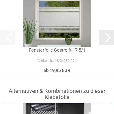
Fensterfolie Gestreift 17,5/1
Artikel‑Nr.: LS-G-030-294
ab 19,95 EUR
Alternativen & Kombinationen zu dieser
Klebefolie