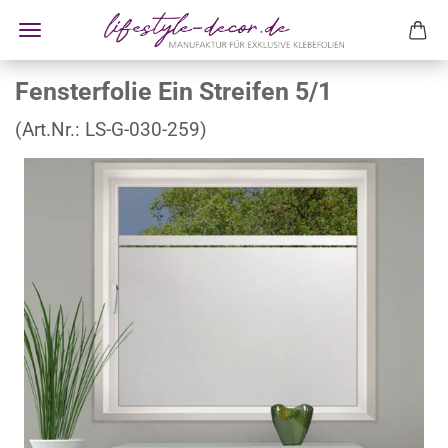
Fensterfolie Ein Streifen 5/1
(Art.Nr.:
LS-G-030-259
)