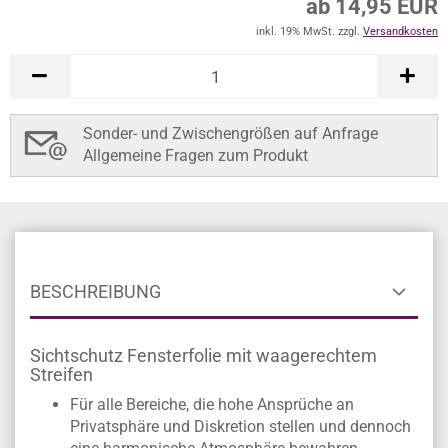
ab 14,95 EUR
inkl. 19% MwSt. zzgl.
Versandkosten
Sonder- und Zwischengrößen auf Anfrage
Allgemeine Fragen zum Produkt
BESCHREIBUNG
Sichtschutz Fensterfolie mit waagerechtem
Streifen
Für alle Bereiche, die hohe Ansprüche an
Privatsphäre und Diskretion stellen und dennoch