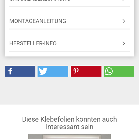
MONTAGEANLEITUNG
HERSTELLER-INFO
Diese Klebefolien könnten auch
interessant sein