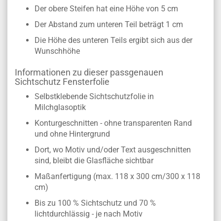
Der obere Steifen hat eine Höhe von 5 cm
Der Abstand zum unteren Teil beträgt 1 cm
Die Höhe des unteren Teils ergibt sich aus der
Wunschhöhe
Informationen zu dieser passgenauen
Sichtschutz Fensterfolie
Selbstklebende Sichtschutzfolie in
Milchglasoptik
Konturgeschnitten - ohne transparenten Rand
und ohne Hintergrund
Dort, wo Motiv und/oder Text ausgeschnitten
sind, bleibt die Glasfläche sichtbar
Maßanfertigung (max. 118 x 300 cm/300 x 118
cm)
Bis zu 100 % Sichtschutz und 70 %
lichtdurchlässig - je nach Motiv