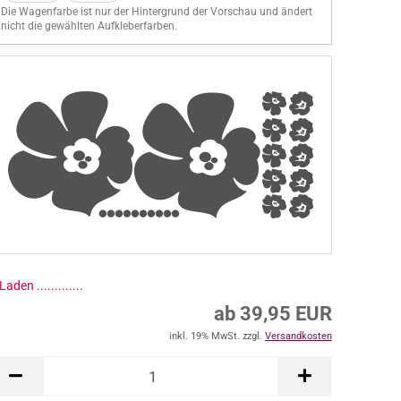
Die Wagenfarbe ist nur der Hintergrund der Vorschau und ändert
nicht die gewählten Aufkleberfarben.
ab 39,95 EUR
inkl. 19% MwSt. zzgl.
Versandkosten