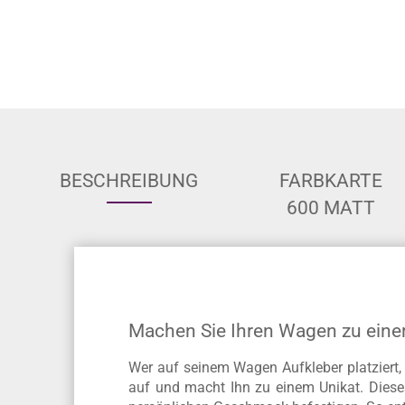
BESCHREIBUNG
FARBKARTE
600 MATT
Machen Sie Ihren Wagen zu eine