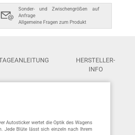
In den Warenkorb
Sonder- und Zwischengrößen auf
Anfrage
Allgemeine Fragen zum Produkt
TAGEANLEITUNG
HERSTELLER-
INFO