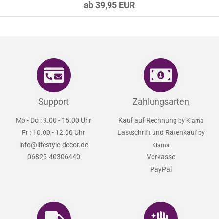
ab 39,95 EUR
Support
Zahlungsarten
Mo - Do : 9.00 - 15.00 Uhr
Kauf auf Rechnung
by Klarna
Fr : 10.00 - 12.00 Uhr
Lastschrift und Ratenkauf
by
info@lifestyle-decor.de
Klarna
06825-40306440
Vorkasse
PayPal