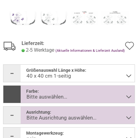
Lieferzeit:
2-5 Werktage
(Aktuelle Informationen & Lieferzeit Ausland)
Größenauswahl Länge x Höhe:
Farbe:
Ausrichtung:
Montagewerkzeug: