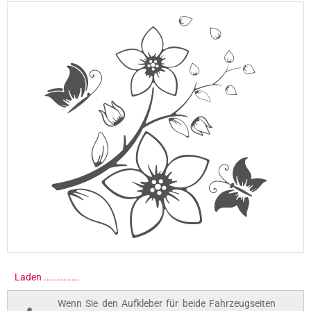
Laden ..............
Wenn Sie den Aufkleber für beide Fahrzeugseiten