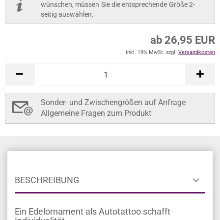
wünschen, müssen Sie die entsprechende Größe 2-
seitig auswählen.
ab 26,95 EUR
inkl. 19% MwSt. zzgl.
Versandkosten
Sonder- und Zwischengrößen auf Anfrage
Allgemeine Fragen zum Produkt
BESCHREIBUNG
Ein Edelornament als Autotattoo schafft