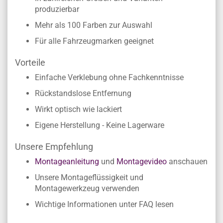
produzierbar
Mehr als 100 Farben zur Auswahl
Für alle Fahrzeugmarken geeignet
Vorteile
Einfache Verklebung ohne Fachkenntnisse
Rückstandslose Entfernung
Wirkt optisch wie lackiert
Eigene Herstellung - Keine Lagerware
Unsere Empfehlung
Montageanleitung
und
Montagevideo
anschauen
Unsere Montageflüssigkeit und
Montagewerkzeug verwenden
Wichtige Informationen unter FAQ lesen