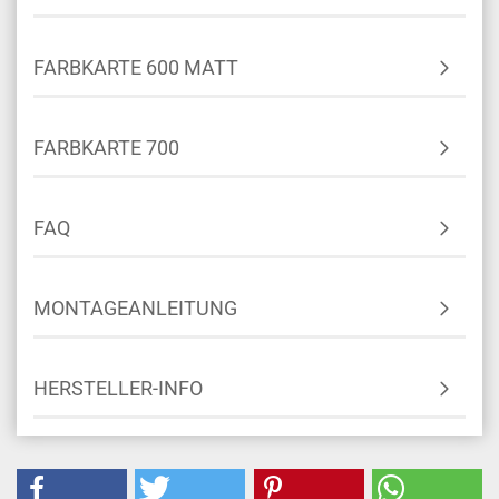
FARBKARTE 600 MATT
FARBKARTE 700
FAQ
MONTAGEANLEITUNG
HERSTELLER-INFO