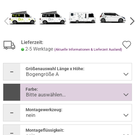
Lieferzeit:
2-5 Werktage
(Aktuelle Informationen & Lieferzeit Ausland)
Größenauswahl Länge x Höhe:
Farbe:
Montagewerkzeug:
Montageflüssigkeit: