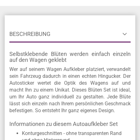
BESCHREIBUNG
Selbstklebende Blüten werden einfach einzeln
auf den Wagen geklebt
Wer auf seinem Wagen Aufkleber platziert, verwandelt
sein Fahrzeug dadurch in einen echten Hingucker. Der
Autosticker wertet die Optik des Wagens auf und
macht Ihn zu einem Unikat. Dieses Blüten Set ist ideal,
um Ihr Auto ganz individuell zu gestalten. Jede Blüte
lässt sich einzeln nach Ihrem persönlichen Geschmack
befestigen. So entsteht Ihr ganz eigenes Design.
Informationen zu diesem Autoaufkleber Set
Konturgeschnitten - ohne transparenten Rand