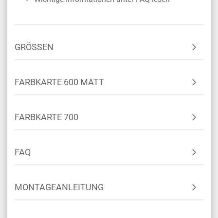
GRÖSSEN
FARBKARTE 600 MATT
FARBKARTE 700
FAQ
MONTAGEANLEITUNG