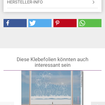
HERSTELLER-INFO
Diese Klebefolien könnten auch
interessant sein