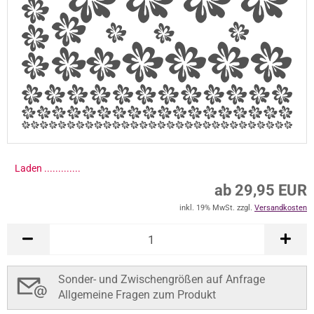
Laden ..............
ab 29,95 EUR
inkl. 19% MwSt. zzgl.
Versandkosten
Sonder- und Zwischengrößen auf Anfrage
Allgemeine Fragen zum Produkt