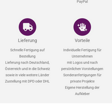
PayPal
Lieferung
Vorteile
Schnelle Fertigung auf
Individuelle Fertigung für
Bestellung
Unternehmen
Lieferung nach Deutschland,
mit Logos und nach
Österreich und in die Schweiz
persönlichen Vorstellungen
sowie in viele weitere Länder
Sonderanfertigungen für
Zustellung mit DPD oder DHL
private Projekte
Eigene Herstellung der
Aufkleber