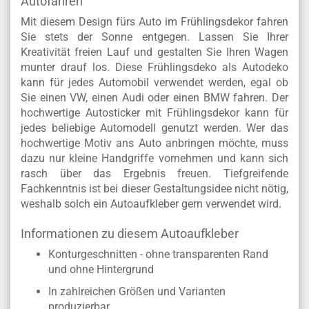
Autofahren
Mit diesem Design fürs Auto im Frühlingsdekor fahren
Sie stets der Sonne entgegen. Lassen Sie Ihrer
Kreativität freien Lauf und gestalten Sie Ihren Wagen
munter drauf los. Diese Frühlingsdeko als Autodeko
kann für jedes Automobil verwendet werden, egal ob
Sie einen VW, einen Audi oder einen BMW fahren. Der
hochwertige Autosticker mit Frühlingsdekor kann für
jedes beliebige Automodell genutzt werden. Wer das
hochwertige Motiv ans Auto anbringen möchte, muss
dazu nur kleine Handgriffe vornehmen und kann sich
rasch über das Ergebnis freuen. Tiefgreifende
Fachkenntnis ist bei dieser Gestaltungsidee nicht nötig,
weshalb solch ein Autoaufkleber gern verwendet wird.
Informationen zu diesem Autoaufkleber
Konturgeschnitten - ohne transparenten Rand
und ohne Hintergrund
In zahlreichen Größen und Varianten
produzierbar