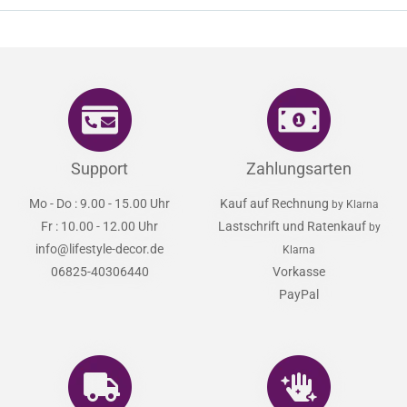
Support
Zahlungsarten
Mo - Do : 9.00 - 15.00 Uhr
Kauf auf Rechnung
by Klarna
Fr : 10.00 - 12.00 Uhr
Lastschrift und Ratenkauf
by
info@lifestyle-decor.de
Klarna
06825-40306440
Vorkasse
PayPal