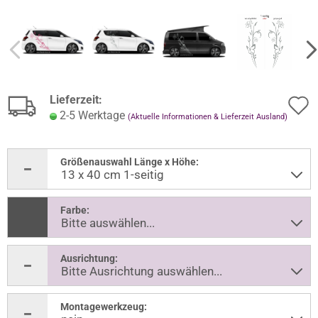
Lieferzeit:
2-5 Werktage
(Aktuelle Informationen & Lieferzeit Ausland)
Größenauswahl Länge x Höhe:
Farbe:
Ausrichtung:
Montagewerkzeug: