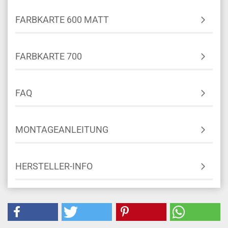
FARBKARTE 600 MATT
FARBKARTE 700
FAQ
MONTAGEANLEITUNG
HERSTELLER-INFO