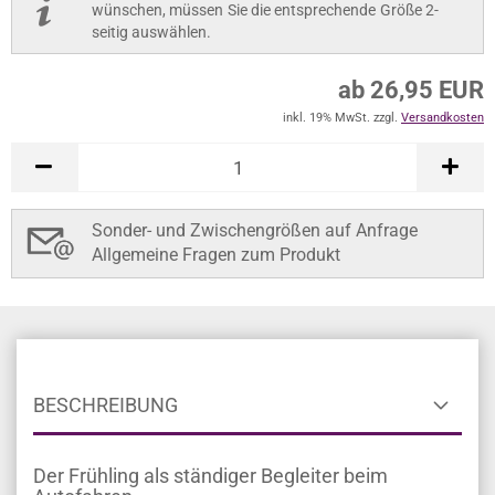
wünschen, müssen Sie die entsprechende Größe 2-
seitig auswählen.
ab 26,95 EUR
inkl. 19% MwSt. zzgl.
Versandkosten
Sonder- und Zwischengrößen auf Anfrage
Allgemeine Fragen zum Produkt
BESCHREIBUNG
Der Frühling als ständiger Begleiter beim