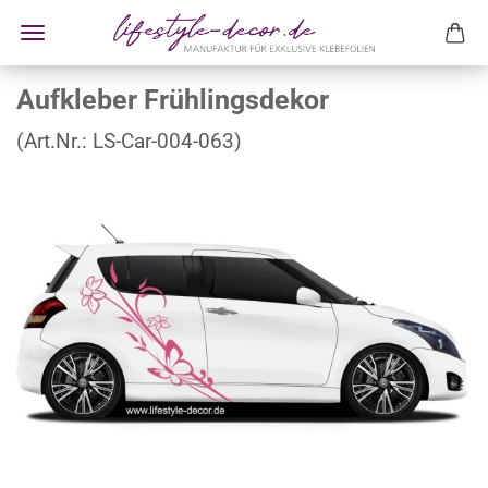
Aufkleber Frühlingsdekor
(Art.Nr.:
LS-Car-004-063
)