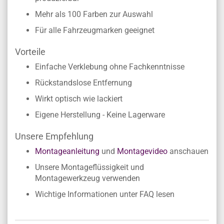
Mehr als 100 Farben zur Auswahl
Für alle Fahrzeugmarken geeignet
Vorteile
Einfache Verklebung ohne Fachkenntnisse
Rückstandslose Entfernung
Wirkt optisch wie lackiert
Eigene Herstellung - Keine Lagerware
Unsere Empfehlung
Montageanleitung
und
Montagevideo
anschauen
Unsere Montageflüssigkeit und
Montagewerkzeug verwenden
Wichtige Informationen unter FAQ lesen