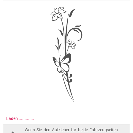
Laden ..............
Wenn Sie den Aufkleber für beide Fahrzeugseiten