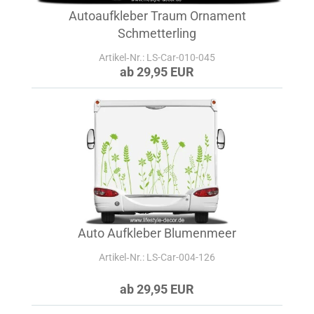
Autoaufkleber Traum Ornament
Schmetterling
Artikel‑Nr.: LS-Car-010-045
ab 29,95 EUR
Auto Aufkleber Blumenmeer
Artikel‑Nr.: LS-Car-004-126
ab 29,95 EUR