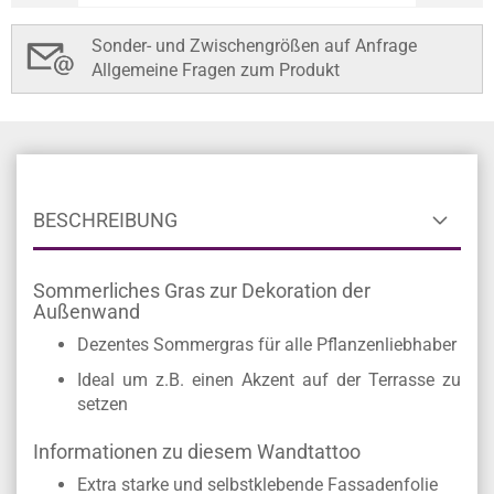
Sonder- und Zwischengrößen auf Anfrage
Allgemeine Fragen zum Produkt
BESCHREIBUNG
Sommerliches Gras zur Dekoration der
Außenwand
Dezentes Sommergras für alle Pflanzenliebhaber
Ideal um z.B. einen Akzent auf der Terrasse zu
setzen
Informationen zu diesem Wandtattoo
Extra starke und selbstklebende Fassadenfolie