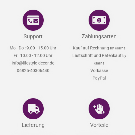
Support
Zahlungsarten
Mo - Do : 9.00 - 15.00 Uhr
Kauf auf Rechnung
by Klarna
Fr : 10.00 - 12.00 Uhr
Lastschrift und Ratenkauf
by
info@lifestyle-decor.de
Klarna
06825-40306440
Vorkasse
PayPal
Lieferung
Vorteile