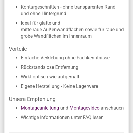
Konturgeschnitten - ohne transparenten Rand
und ohne Hintergrund
Ideal für glatte und
mittelraue Außenwandflächen sowie für raue und
grobe Wandflächen im Innenraum
Vorteile
Einfache Verklebung ohne Fachkenntnisse
Rückstandslose Entfernung
Wirkt optisch wie aufgemalt
Eigene Herstellung - Keine Lagerware
Unsere Empfehlung
Montageanleitung
und
Montagevideo
anschauen
Wichtige Informationen unter FAQ lesen