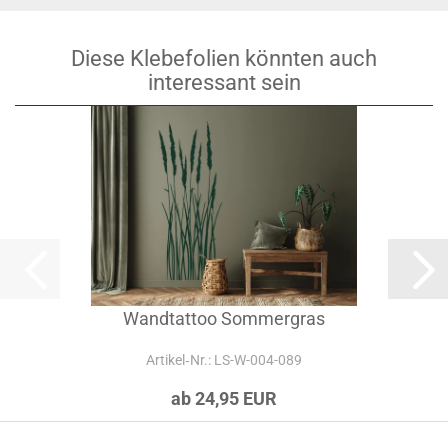
Diese Klebefolien könnten auch
interessant sein
Wandtattoo Sommergras
Artikel‑Nr.: LS-W-004-089
ab 24,95 EUR