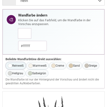
Wandfarbe ändern
🎨
Klicken Sie auf das Farbfeld, um die Wandfarbe in der
Vorschau anzupassen.
Beliebte Wandfarbtöne direkt auswählen:
Reinweiß
Warmweiß
Creme
Sand
Greige
Hellgrau
Salbeigrün
Die Wandfarbe ist nur der Hintergrund der Vorschau und ändert nicht die
gewählten Aufkleberfarben.