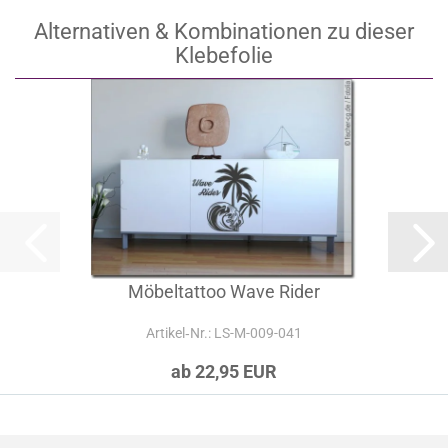
Alternativen & Kombinationen zu dieser
Klebefolie
Möbeltattoo Wave Rider
Artikel‑Nr.: LS-M-009-041
ab 22,95 EUR