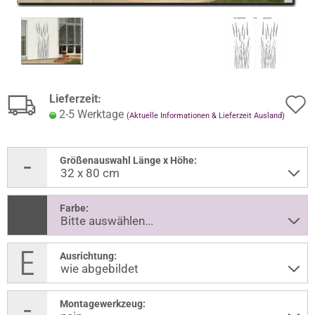
Lieferzeit:
2-5 Werktage
(Aktuelle Informationen & Lieferzeit Ausland)
Größenauswahl Länge x Höhe:
Farbe:
Ausrichtung:
Montagewerkzeug: