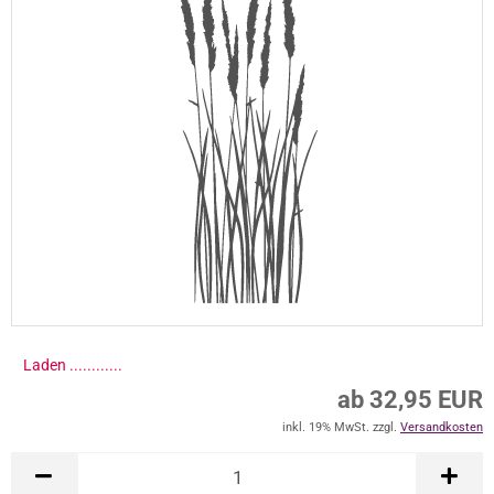
Laden .............
ab 32,95 EUR
inkl. 19% MwSt. zzgl.
Versandkosten