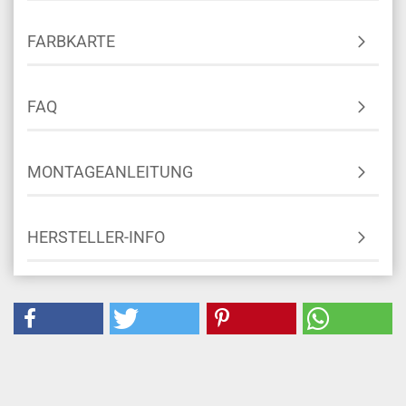
FARBKARTE
FAQ
MONTAGEANLEITUNG
HERSTELLER-INFO