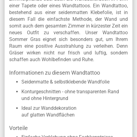
einer Tapete oder eines Wandtattoos. Ein Wandtattoo,
bestehend aus einer seidenmatten Klebefolie, ist in
diesem Fall die einfachste Methode, der Wand und
somit auch dem gesamten Zimmer in kürzester Zeit ein
neues Outfit zu verschaffen. Unser Wandtattoo
Sommer Gras eignet sich besonders gut, um Ihrem
Raum eine positive Ausstrahlung zu verleihen. Denn
Gräser wirken nicht nur frisch und luftig, sondern
schaffen auch Wohlbefinden und Ruhe.
Informationen zu diesem Wandtattoo
Seidenmatte & selbstklebende Wandfolie
Konturgeschnitten - ohne transparenten Rand
und ohne Hintergrund
Ideal zur Wanddekoration
auf glatten Wandflächen
Vorteile