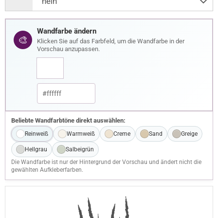
Wandfarbe ändern
🎨
Klicken Sie auf das Farbfeld, um die Wandfarbe in der
Vorschau anzupassen.
Beliebte Wandfarbtöne direkt auswählen:
Reinweiß
Warmweiß
Creme
Sand
Greige
Hellgrau
Salbeigrün
Die Wandfarbe ist nur der Hintergrund der Vorschau und ändert nicht die
gewählten Aufkleberfarben.