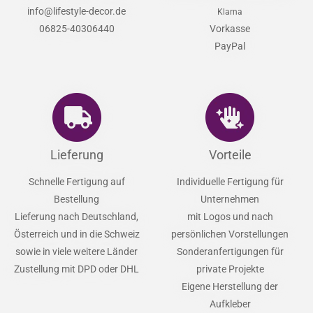
info@lifestyle-decor.de
Klarna
06825-40306440
Vorkasse
PayPal
Lieferung
Vorteile
Schnelle Fertigung auf
Individuelle Fertigung für
Bestellung
Unternehmen
Lieferung nach Deutschland,
mit Logos und nach
Österreich und in die Schweiz
persönlichen Vorstellungen
sowie in viele weitere Länder
Sonderanfertigungen für
Zustellung mit DPD oder DHL
private Projekte
Eigene Herstellung der
Aufkleber