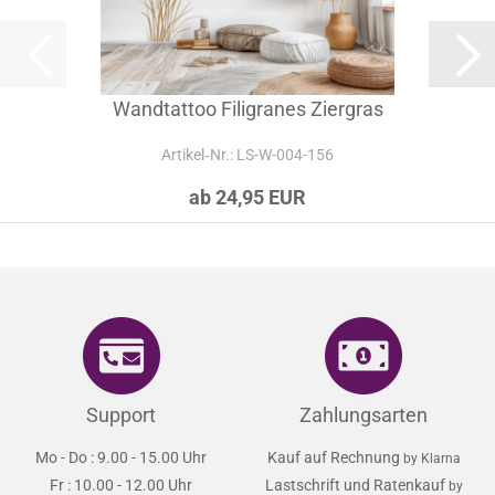
Wandtattoo Filigranes Ziergras
Artikel‑Nr.: LS-W-004-156
ab 24,95 EUR
Support
Zahlungsarten
Mo - Do : 9.00 - 15.00 Uhr
Kauf auf Rechnung
by Klarna
Fr : 10.00 - 12.00 Uhr
Lastschrift und Ratenkauf
by