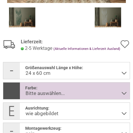
Lieferzeit:
2-5 Werktage
(Aktuelle Informationen & Lieferzeit Ausland)
Größenauswahl Länge x Höhe:
Farbe:
Ausrichtung:
Montagewerkzeug: