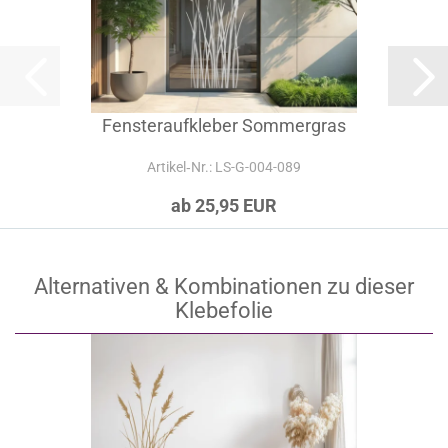
Fensteraufkleber Sommergras
Artikel‑Nr.: LS-G-004-089
ab 25,95 EUR
Alternativen & Kombinationen zu dieser
Klebefolie