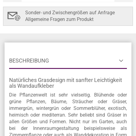
Sonder- und Zwischengrößen auf Anfrage
Allgemeine Fragen zum Produkt
BESCHREIBUNG
Natürliches Grasdesign mit sanfter Leichtigkeit
als Wandaufkleber
Die Pflanzenwelt ist sehr vielseitig. Blühende oder
grüne Pflanzen, Bäume, Sträucher oder Gräser,
immergrün, wintergrün oder Sommerblüher, exotisch,
heimisch oder mediterran. Sehr beliebt sind Gräser in
allen Größen und Formen. Nicht nur im Garten, auch
bei der Innenraumgestaltung beispielsweise als
Zimmerpflanze oder auch als Wanddekoration in Form