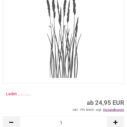
Laden .............
ab 24,95 EUR
inkl. 19% MwSt. zzgl.
Versandkosten