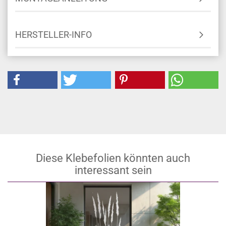
HERSTELLER-INFO
Diese Klebefolien könnten auch
interessant sein