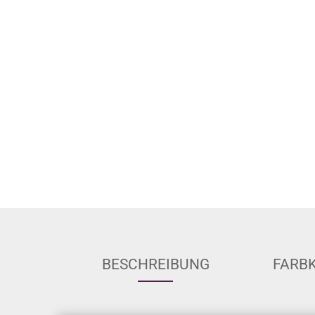
BESCHREIBUNG
FARB