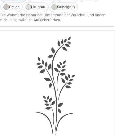
Greige
Hellgrau
Salbeigrün
Die Wandfarbe ist nur der Hintergrund der Vorschau und ändert
nicht die gewählten Aufkleberfarben.