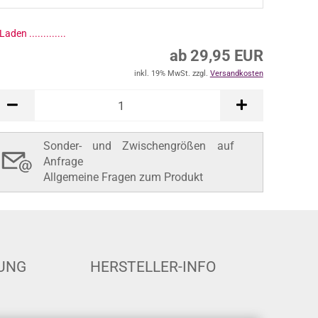
ab 29,95 EUR
inkl. 19% MwSt. zzgl.
Versandkosten
In den Warenkorb
Sonder- und Zwischengrößen auf
Anfrage
Allgemeine Fragen zum Produkt
UNG
HERSTELLER-INFO