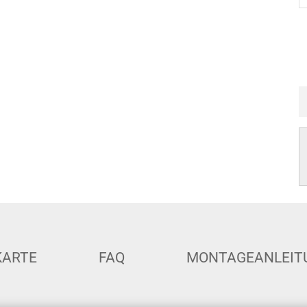
KARTE
FAQ
MONTAGEANLEIT