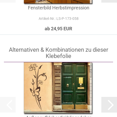
Fensterbild Herbstimpression
Artikel‑Nr.: LS-P-173-058
ab 24,95 EUR
Alternativen & Kombinationen zu dieser
Klebefolie