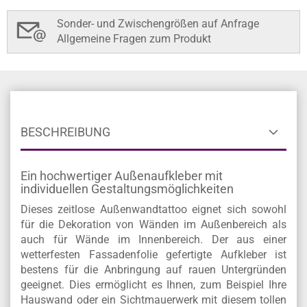
Sonder- und Zwischengrößen auf Anfrage
Allgemeine Fragen zum Produkt
BESCHREIBUNG
Ein hochwertiger Außenaufkleber mit
individuellen Gestaltungsmöglichkeiten
Dieses zeitlose Außenwandtattoo eignet sich sowohl
für die Dekoration von Wänden im Außenbereich als
auch für Wände im Innenbereich. Der aus einer
wetterfesten Fassadenfolie gefertigte Aufkleber ist
bestens für die Anbringung auf rauen Untergründen
geeignet. Dies ermöglicht es Ihnen, zum Beispiel Ihre
Hauswand oder ein Sichtmauerwerk mit diesem tollen