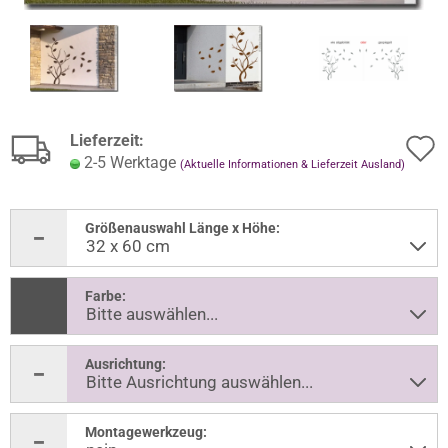
Lieferzeit:
2-5 Werktage
(Aktuelle Informationen & Lieferzeit Ausland)
Größenauswahl Länge x Höhe:
Farbe:
Ausrichtung:
Montagewerkzeug: