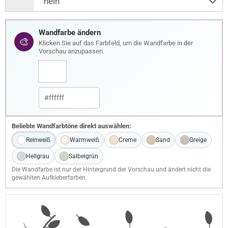
Wandfarbe ändern
🎨
Klicken Sie auf das Farbfeld, um die Wandfarbe in der
Vorschau anzupassen.
Beliebte Wandfarbtöne direkt auswählen:
Reinweiß
Warmweiß
Creme
Sand
Greige
Hellgrau
Salbeigrün
Die Wandfarbe ist nur der Hintergrund der Vorschau und ändert nicht die
gewählten Aufkleberfarben.