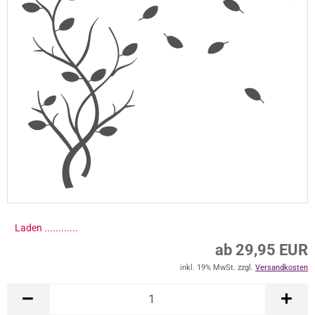
Laden .............
ab 29,95 EUR
inkl. 19% MwSt. zzgl.
Versandkosten