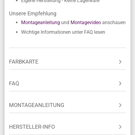
Eigene Herstellung - Keine Lagerware
Unsere Empfehlung
Montageanleitung
und
Montagevideo
anschauen
Wichtige Informationen unter FAQ lesen
FARBKARTE
FAQ
MONTAGEANLEITUNG
HERSTELLER-INFO