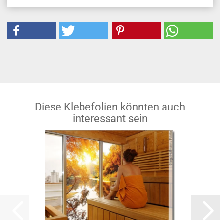
Diese Klebefolien könnten auch
interessant sein