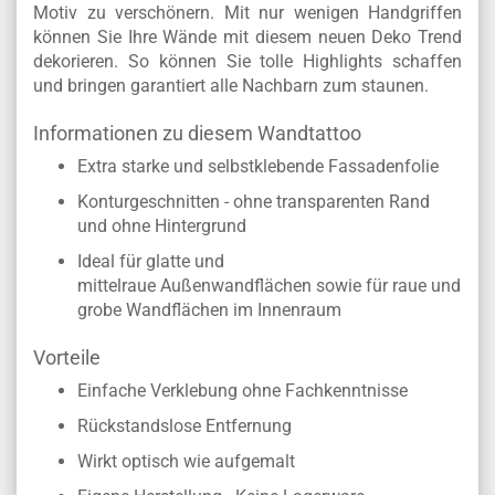
Motiv zu verschönern. Mit nur wenigen Handgriffen
können Sie Ihre Wände mit diesem neuen Deko Trend
dekorieren. So können Sie tolle Highlights schaffen
und bringen garantiert alle Nachbarn zum staunen.
Informationen zu diesem Wandtattoo
Extra starke und selbstklebende Fassadenfolie
Konturgeschnitten - ohne transparenten Rand
und ohne Hintergrund
Ideal für glatte und
mittelraue Außenwandflächen sowie für raue und
grobe Wandflächen im Innenraum
Vorteile
Einfache Verklebung ohne Fachkenntnisse
Rückstandslose Entfernung
Wirkt optisch wie aufgemalt