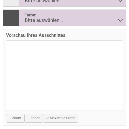
Farbe:
Vorschau Ihres Ausschnittes
+ Zoom
− Zoom
⤢ Maximale Größe