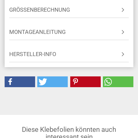
GRÖSSENBERECHNUNG
MONTAGEANLEITUNG
HERSTELLER-INFO
Diese Klebefolien könnten auch
interessant sein