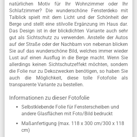
natürlichen Motiv für Ihr Wohnzimmer oder Ihr
Schlafzimmer? Die wunderschöne Fensterdeko mit
Talblick spielt mit dem Licht und der Schönheit der
Berge und stellt eine stilvolle Ergänzung im Haus dar.
Das Design ist in der blickdichten Variante auch sehr
gut als Sichtschutz zu verwenden. Anstelle der Autos
auf der Straße oder der Nachbarn von nebenan blicken
Sie auf das wunderschöne Bild, welches immer wieder
Lust auf einen Ausflug in die Berge macht. Wenn Sie
allerdings keinen Sichtschutzeffekt möchten, sondern
die Folie nur zu Dekozwecken benötigen, so haben Sie
auch die Möglichkeit, diese tolle Fotofolie als
transparente Variante zu bestellen.
Informationen zu dieser Fotofolie
Selbstklebende Folie für Fensterscheiben und
andere Glasflächen mit Foto/Bild bedruckt
Maßanfertigung (max. 118 x 300 cm/300 x 118
cm)