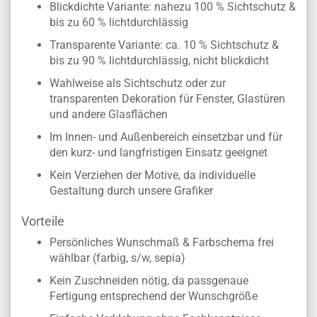
Blickdichte Variante: nahezu 100 % Sichtschutz &
bis zu 60 % lichtdurchlässig
Transparente Variante: ca. 10 % Sichtschutz &
bis zu 90 % lichtdurchlässig, nicht blickdicht
Wahlweise als Sichtschutz oder zur
transparenten Dekoration für Fenster, Glastüren
und andere Glasflächen
Im Innen- und Außenbereich einsetzbar und für
den kurz- und langfristigen Einsatz geeignet
Kein Verziehen der Motive, da individuelle
Gestaltung durch unsere Grafiker
Vorteile
Persönliches Wunschmaß & Farbschema frei
wählbar (farbig, s/w, sepia)
Kein Zuschneiden nötig, da passgenaue
Fertigung entsprechend der Wunschgröße