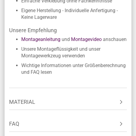
Einfache Verklebung ohne Fachkenntnisse
Eigene Herstellung - Individuelle Anfertigung -
Keine Lagerware
Unsere Empfehlung
Montageanleitung
und
Montagevideo
anschauen
Unsere Montageflüssigkeit und unser
Montagewerkzeug verwenden
Wichtige Informationen unter Größenberechnung
und FAQ lesen
MATERIAL
FAQ