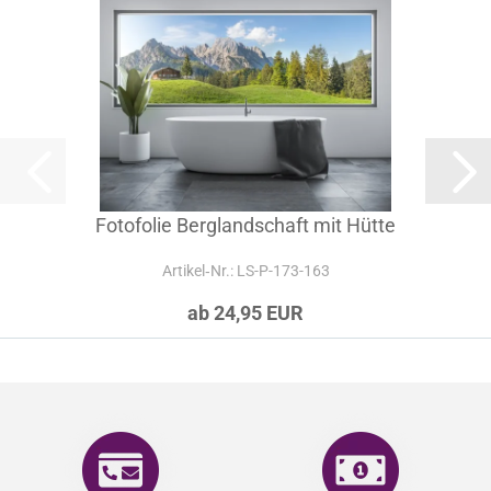
Fotofolie Berglandschaft mit Hütte
Artikel‑Nr.: LS-P-173-163
ab 24,95 EUR