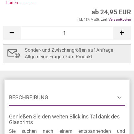
Laden ..............
ab 24,95 EUR
inkl. 19% MwSt. zzgl.
Versandkosten
Sonder- und Zwischengrößen auf Anfrage
Allgemeine Fragen zum Produkt
BESCHREIBUNG
Genießen Sie den weiten Blick ins Tal dank des
Glasprints
Sie suchen nach einem entspannenden und