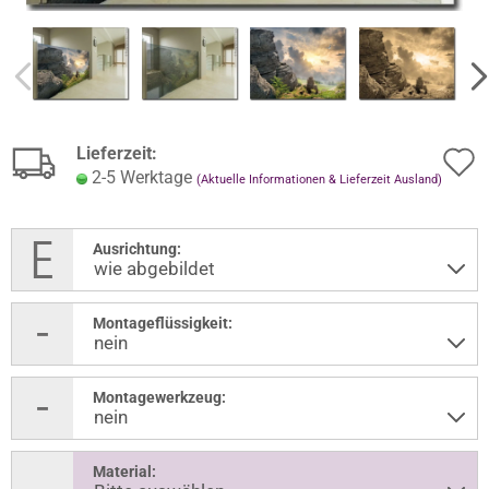
Lieferzeit:
2-5 Werktage
(Aktuelle Informationen & Lieferzeit Ausland)
Ausrichtung:
Montageflüssigkeit:
Montagewerkzeug:
Material: