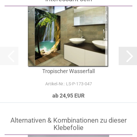
Tropischer Wasserfall
Artikel‑Nr.: LS-P-173-047
ab 24,95 EUR
Alternativen & Kombinationen zu dieser
Klebefolie