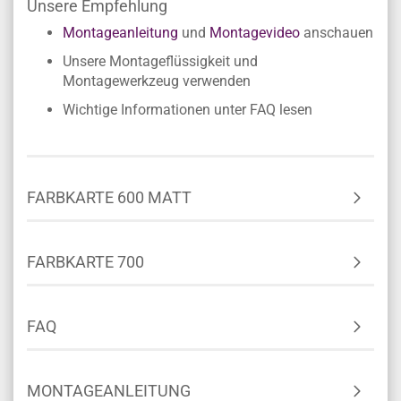
Unsere Empfehlung
Montageanleitung
und
Montagevideo
anschauen
Unsere Montageflüssigkeit und
Montagewerkzeug verwenden
Wichtige Informationen unter FAQ lesen
FARBKARTE 600 MATT
FARBKARTE 700
FAQ
MONTAGEANLEITUNG