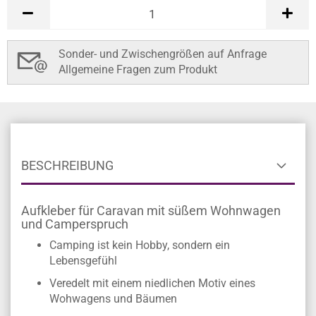
Sonder- und Zwischengrößen auf Anfrage
Allgemeine Fragen zum Produkt
BESCHREIBUNG
Aufkleber für Caravan mit süßem Wohnwagen
und Camperspruch
Camping ist kein Hobby, sondern ein
Lebensgefühl
Veredelt mit einem niedlichen Motiv eines
Wohwagens und Bäumen