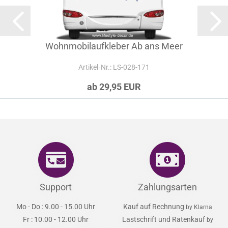
Wohnmobilaufkleber Ab ans Meer
Artikel‑Nr.: LS-028-171
ab 29,95 EUR
Support
Zahlungsarten
Mo - Do : 9.00 - 15.00 Uhr
Kauf auf Rechnung
by Klarna
Fr : 10.00 - 12.00 Uhr
Lastschrift und Ratenkauf
by