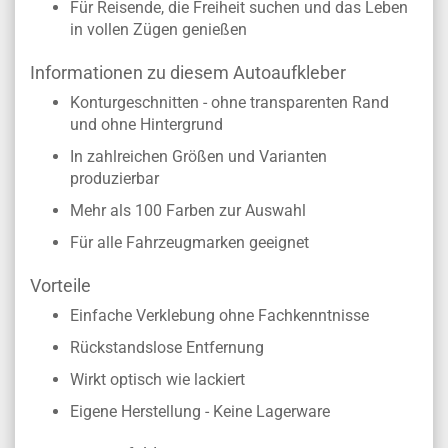
Für Reisende, die Freiheit suchen und das Leben
in vollen Zügen genießen
Informationen zu diesem Autoaufkleber
Konturgeschnitten - ohne transparenten Rand
und ohne Hintergrund
In zahlreichen Größen und Varianten
produzierbar
Mehr als 100 Farben zur Auswahl
Für alle Fahrzeugmarken geeignet
Vorteile
Einfache Verklebung ohne Fachkenntnisse
Rückstandslose Entfernung
Wirkt optisch wie lackiert
Eigene Herstellung - Keine Lagerware