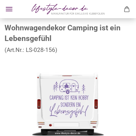
Wohnwagendekor Camping ist ein
Lebensgefühl
(Art.Nr.:
LS-028-156
)