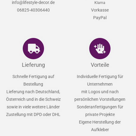
info@lifestyle-decor.de
Klarna
06825-40306440
Vorkasse
PayPal
Lieferung
Vorteile
Schnelle Fertigung auf
Individuelle Fertigung für
Bestellung
Unternehmen
Lieferung nach Deutschland,
mit Logos und nach
Österreich und in die Schweiz
persönlichen Vorstellungen
sowie in viele weitere Länder
Sonderanfertigungen für
Zustellung mit DPD oder DHL
private Projekte
Eigene Herstellung der
Aufkleber