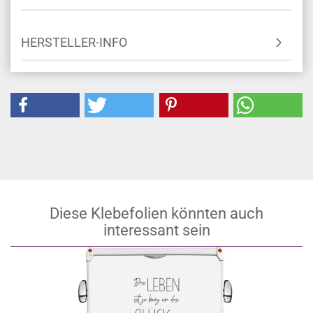
HERSTELLER-INFO
Diese Klebefolien könnten auch
interessant sein