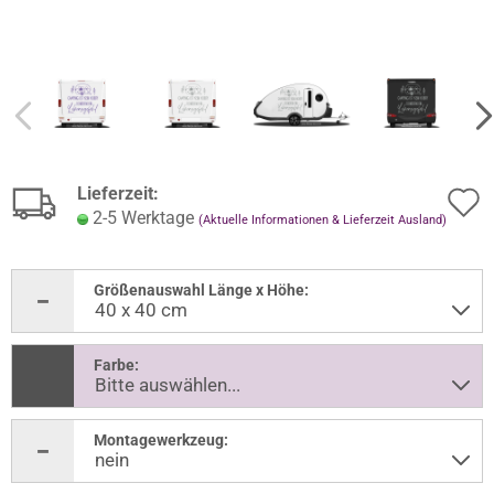
Lieferzeit:
2-5 Werktage
(Aktuelle Informationen & Lieferzeit Ausland)
Größenauswahl Länge x Höhe:
Farbe:
Montagewerkzeug: