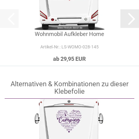
Wohnmobil Aufkleber Home
Artikel‑Nr.: LS-WOMO-028-145
ab 29,95 EUR
Alternativen & Kombinationen zu dieser
Klebefolie