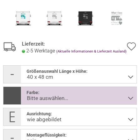
Lieferzeit:
2-5 Werktage
(Aktuelle Informationen & Lieferzeit Ausland)
Größenauswahl Länge x Höhe:
Farbe:
Ausrichtung:
Montageflüssigkeit: