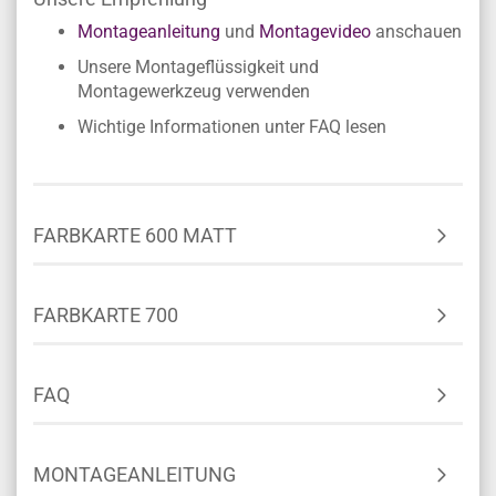
Montageanleitung
und
Montagevideo
anschauen
Unsere Montageflüssigkeit und
Montagewerkzeug verwenden
Wichtige Informationen unter FAQ lesen
FARBKARTE 600 MATT
FARBKARTE 700
FAQ
MONTAGEANLEITUNG