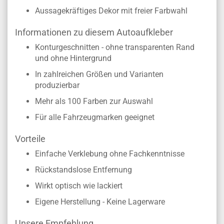
Aussagekräftiges Dekor mit freier Farbwahl
Informationen zu diesem Autoaufkleber
Konturgeschnitten - ohne transparenten Rand
und ohne Hintergrund
In zahlreichen Größen und Varianten
produzierbar
Mehr als 100 Farben zur Auswahl
Für alle Fahrzeugmarken geeignet
Vorteile
Einfache Verklebung ohne Fachkenntnisse
Rückstandslose Entfernung
Wirkt optisch wie lackiert
Eigene Herstellung - Keine Lagerware
Unsere Empfehlung