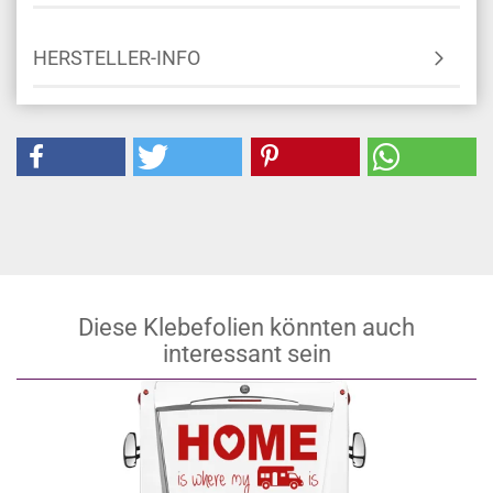
HERSTELLER-INFO
Diese Klebefolien könnten auch
interessant sein