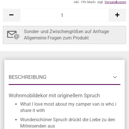
inkl. 19% MwSt. zzgl.
Versandkosten
Sonder- und Zwischengrößen auf Anfrage
Allgemeine Fragen zum Produkt
BESCHREIBUNG
Wohnmobildekor mit originellem Spruch
What I love most about my camper van is who i
share it with
Wunderschöner Spruch drückt die Liebe zu den
Mitreisenden aus