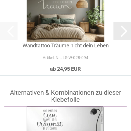
Wandtattoo Träume nicht dein Leben
Artikel‑Nr.: LS-W-028-094
ab 24,95 EUR
Alternativen & Kombinationen zu dieser
Klebefolie