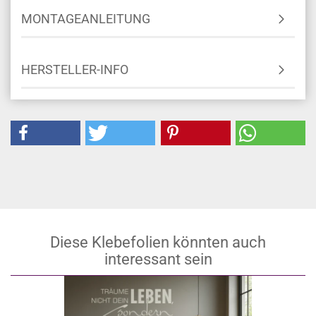
MONTAGEANLEITUNG
HERSTELLER-INFO
Diese Klebefolien könnten auch
interessant sein