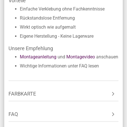
Vorteile
Einfache Verklebung ohne Fachkenntnisse
Rückstandslose Entfernung
Wirkt optisch wie aufgemalt
Eigene Herstellung - Keine Lagerware
Unsere Empfehlung
Montageanleitung
und
Montagevideo
anschauen
Wichtige Informationen unter FAQ lesen
FARBKARTE
FAQ