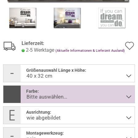
Lieferzeit:
2-5 Werktage
(Aktuelle Informationen & Lieferzeit Ausland)
Größenauswahl Länge x Höhe:
Farbe:
Ausrichtung:
Montagewerkzeug: