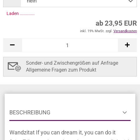
Laden .............
ab 23,95 EUR
inkl. 19% MwSt. zzgl.
Versandkosten
Sonder- und Zwischengrößen auf Anfrage
Allgemeine Fragen zum Produkt
BESCHREIBUNG
Wandzitat If you can dream it, you can do it