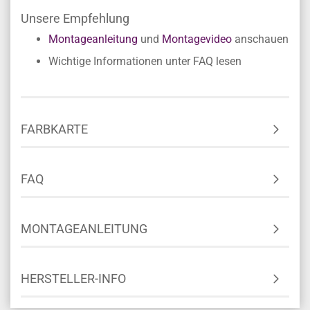
Unsere Empfehlung
Montageanleitung
und
Montagevideo
anschauen
Wichtige Informationen unter FAQ lesen
FARBKARTE
FAQ
MONTAGEANLEITUNG
HERSTELLER-INFO