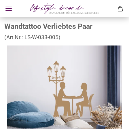
Wandtattoo Verliebtes Paar
(Art.Nr.:
LS-W-033-005
)