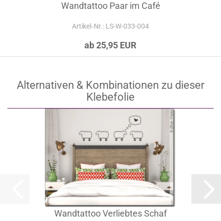
Wandtattoo Paar im Café
Artikel‑Nr.: LS-W-033-004
ab 25,95 EUR
Alternativen & Kombinationen zu dieser
Klebefolie
Wandtattoo Verliebtes Schaf