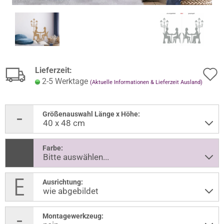
Lieferzeit:
2-5 Werktage
(Aktuelle Informationen & Lieferzeit Ausland)
Größenauswahl Länge x Höhe:
Farbe:
Ausrichtung:
Montagewerkzeug: