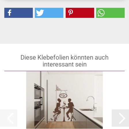
Diese Klebefolien könnten auch
interessant sein