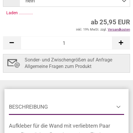
Laden ............
ab 25,95 EUR
inkl. 19% MwSt. zzgl.
Versandkosten
Sonder- und Zwischengrößen auf Anfrage
Allgemeine Fragen zum Produkt
BESCHREIBUNG
Aufkleber für die Wand mit verliebtem Paar