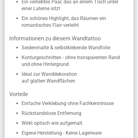
Ein verliebtes Paar, das an einem Tisch unter
einer Laterne sitzt
Ein schönes Highlight, das Räumen ein
romantisches Flair verleiht
Informationen zu diesem Wandtattoo
Seidenmatte & selbstklebende Wandfolie
Konturgeschnitten - ohne transparenten Rand
und ohne Hintergrund
Ideal zur Wanddekoration
auf glatten Wandflächen
Vorteile
Einfache Verklebung ohne Fachkenntnisse
Rückstandslose Entfernung
Wirkt optisch wie aufgemalt
Eigene Herstellung - Keine Lagerware