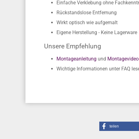
Vorteile
Einfache Verklebung ohne Fachkennt
Rückstandslose Entfernung
Wirkt optisch wie aufgemalt
Eigene Herstellung - Keine Lagerware
Unsere Empfehlung
Montageanleitung
und
Montagevideo
Wichtige Informationen unter FAQ les