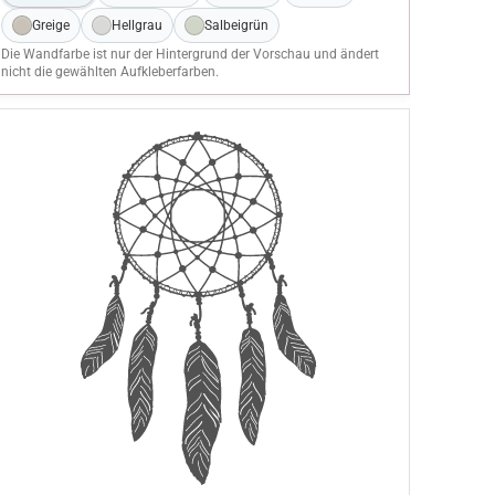
Greige
Hellgrau
Salbeigrün
Die Wandfarbe ist nur der Hintergrund der Vorschau und ändert
nicht die gewählten Aufkleberfarben.