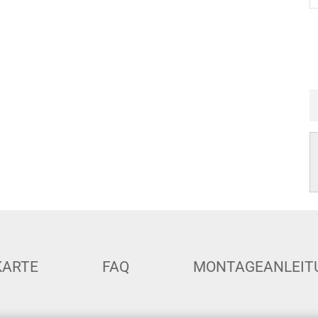
KARTE
FAQ
MONTAGEANLEIT