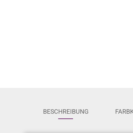
BESCHREIBUNG
FARB