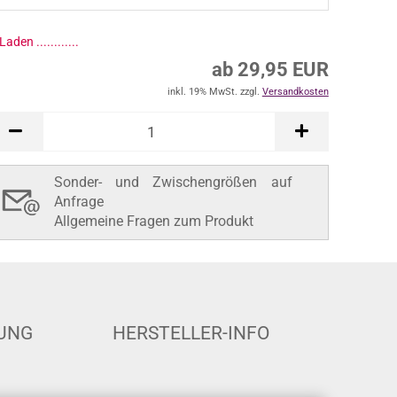
ab 29,95 EUR
inkl. 19% MwSt. zzgl.
Versandkosten
In den Warenkorb
Sonder- und Zwischengrößen auf
Anfrage
Allgemeine Fragen zum Produkt
UNG
HERSTELLER-INFO