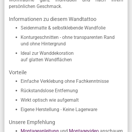
persönlichen Geschmack.
Informationen zu diesem Wandtattoo
Seidenmatte & selbstklebende Wandfolie
Konturgeschnitten - ohne transparenten Rand
und ohne Hintergrund
Ideal zur Wanddekoration
auf glatten Wandflächen
Vorteile
Einfache Verklebung ohne Fachkenntnisse
Rückstandslose Entfernung
Wirkt optisch wie aufgemalt
Eigene Herstellung - Keine Lagerware
Unsere Empfehlung
Montageanleitung
und
Montagevideo
anschauen