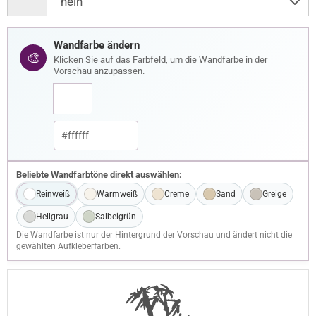
Wandfarbe ändern
🎨
Klicken Sie auf das Farbfeld, um die Wandfarbe in der
Vorschau anzupassen.
Beliebte Wandfarbtöne direkt auswählen:
Reinweiß
Warmweiß
Creme
Sand
Greige
Hellgrau
Salbeigrün
Die Wandfarbe ist nur der Hintergrund der Vorschau und ändert nicht die
gewählten Aufkleberfarben.