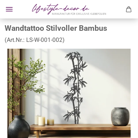
Wandtattoo Stilvoller Bambus
(Art.Nr.:
LS-W-001-002
)