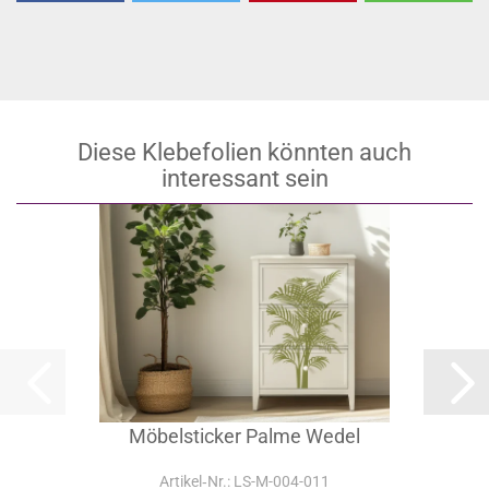
Diese Klebefolien könnten auch
interessant sein
Möbelsticker Palme Wedel
Artikel‑Nr.: LS-M-004-011