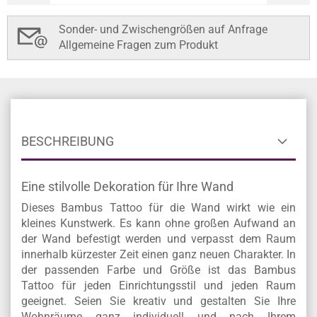
Sonder- und Zwischengrößen auf Anfrage
Allgemeine Fragen zum Produkt
BESCHREIBUNG
Eine stilvolle Dekoration für Ihre Wand
Dieses Bambus Tattoo für die Wand wirkt wie ein
kleines Kunstwerk. Es kann ohne großen Aufwand an
der Wand befestigt werden und verpasst dem Raum
innerhalb kürzester Zeit einen ganz neuen Charakter. In
der passenden Farbe und Größe ist das Bambus
Tattoo für jeden Einrichtungsstil und jeden Raum
geeignet. Seien Sie kreativ und gestalten Sie Ihre
Wohnräume ganz individuell und nach Ihrem