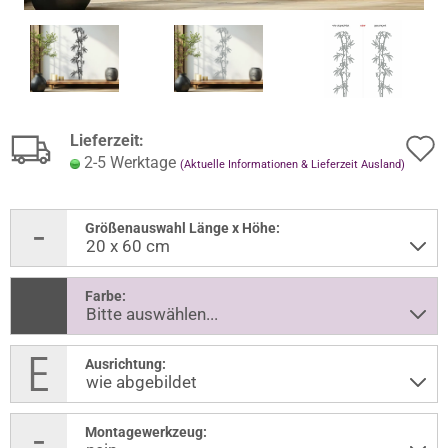
Lieferzeit:
2-5 Werktage
(Aktuelle Informationen & Lieferzeit Ausland)
Größenauswahl Länge x Höhe:
Farbe:
Ausrichtung:
Montagewerkzeug: