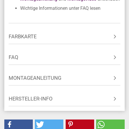
Wichtige Informationen unter FAQ lesen
FARBKARTE
FAQ
MONTAGEANLEITUNG
HERSTELLER-INFO