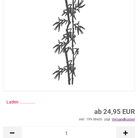
Laden ..............
ab 24,95 EUR
inkl. 19% MwSt. zzgl.
Versandkosten