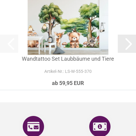
Wandtattoo Set Laubbäume und Tiere
Artikel‑Nr.: LS-W-555-370
ab 59,95 EUR