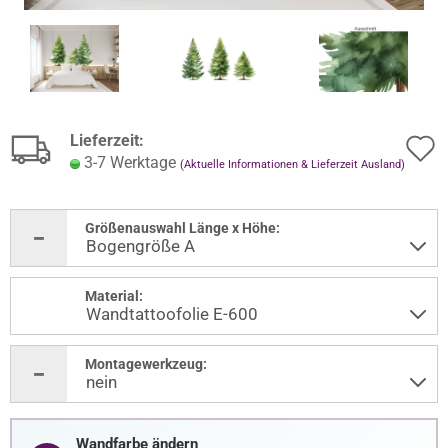
Lieferzeit:
3-7 Werktage
(Aktuelle Informationen & Lieferzeit Ausland)
Größenauswahl Länge x Höhe:
Material:
Montagewerkzeug:
Wandfarbe ändern