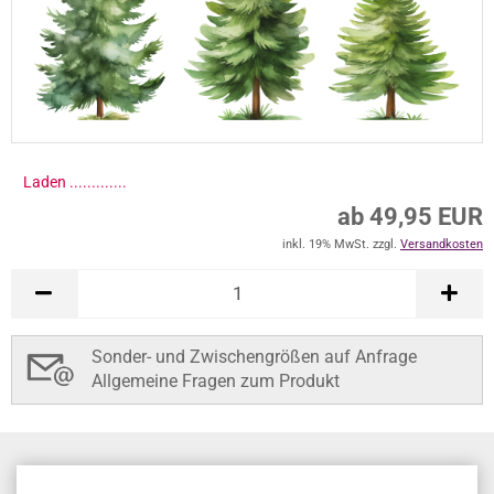
Laden .............
ab 49,95 EUR
inkl. 19% MwSt. zzgl.
Versandkosten
Sonder- und Zwischengrößen auf Anfrage
Allgemeine Fragen zum Produkt