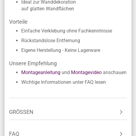
Ideal zur Wanddekoration
auf glatten Wandflächen
Vorteile
Einfache Verklebung ohne Fachkenntnisse
Rückstandslose Entfernung
Eigene Herstellung - Keine Lagerware
Unsere Empfehlung
Montageanleitung
und
Montagevideo
anschauen
Wichtige Informationen unter FAQ lesen
GRÖSSEN
FAQ