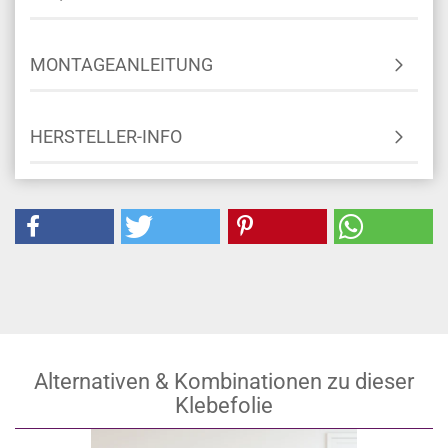
MONTAGEANLEITUNG
HERSTELLER-INFO
Alternativen & Kombinationen zu dieser
Klebefolie