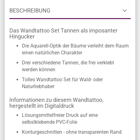
BESCHREIBUNG
Das Wandtattoo Set Tannen als imposanter
Hingucker
Die Aquarell-Optik der Bäume verleiht dem Raum
einen natürlichen Charakter
Drei verschiedene Tannen, die frei verklebt
werden können
Tolles Wandtattoo Set für Wald- oder
Naturliebhaber
Informationen zu diesem Wandtattoo,
hergestellt im Digitaldruck
Lösungsmittelfreier Druck auf eine
selbstklebende PVC-Folie
Konturgeschnitten - ohne transparenten Rand