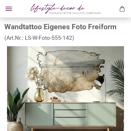
Wandtattoo Eigenes Foto Freiform
(Art.Nr.:
LS-W-Foto-555-142
)