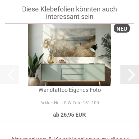
Diese Klebefolien könnten auch
interessant sein
NEU
Wandtattoo Eigenes Foto
Artikel‑Nr.: LS-W-Foto-181-100
ab 26,95 EUR