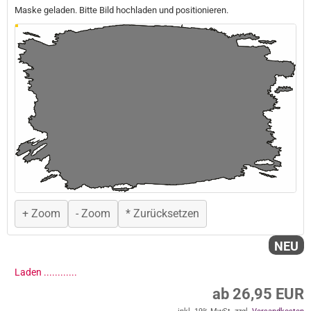
Maske geladen. Bitte Bild hochladen und positionieren.
+ Zoom
- Zoom
* Zurücksetzen
NEU
Laden ..............
ab 26,95 EUR