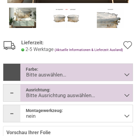
Lieferzeit:
2-5 Werktage
(Aktuelle Informationen & Lieferzeit Ausland)
Farbe:
Ausrichtung:
Montagewerkzeug:
Vorschau Ihrer Folie