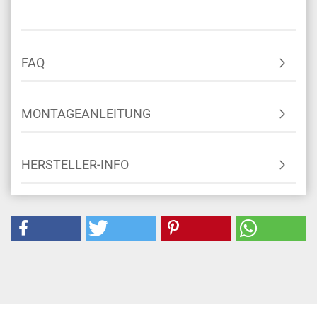
FAQ
MONTAGEANLEITUNG
HERSTELLER-INFO