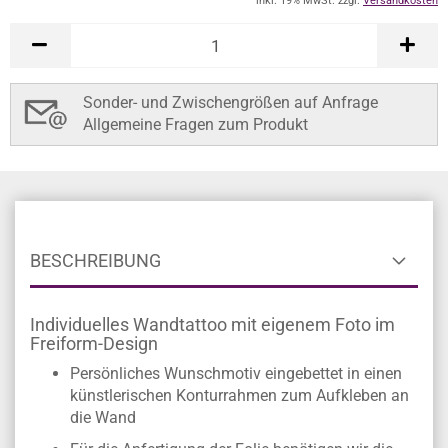
inkl. 19% MwSt. zzgl.
Versandkosten
Sonder- und Zwischengrößen auf Anfrage
Allgemeine Fragen zum Produkt
BESCHREIBUNG
Individuelles Wandtattoo mit eigenem Foto im
Freiform-Design
Persönliches Wunschmotiv eingebettet in einen
künstlerischen Konturrahmen zum Aufkleben an
die Wand