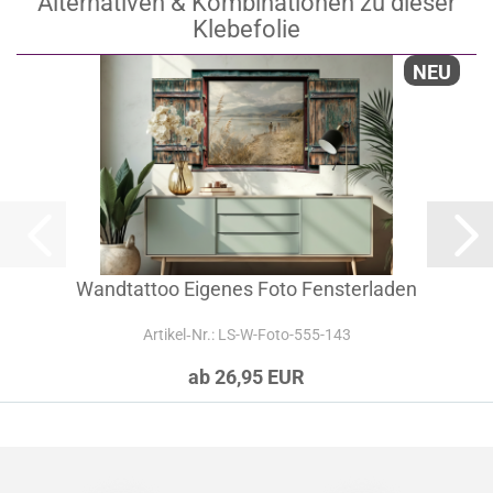
Alternativen & Kombinationen zu dieser
Klebefolie
NEU
Wandtattoo Eigenes Foto Fensterladen
Artikel‑Nr.: LS-W-Foto-555-143
ab 26,95 EUR