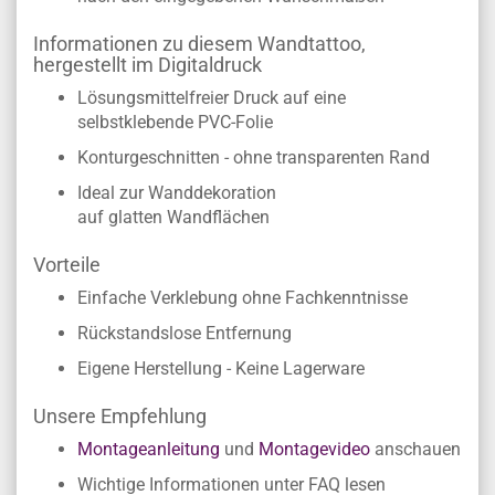
Informationen zu diesem Wandtattoo,
hergestellt im Digitaldruck
Lösungsmittelfreier Druck auf eine
selbstklebende PVC-Folie
Konturgeschnitten - ohne transparenten Rand
Ideal zur Wanddekoration
auf glatten Wandflächen
Vorteile
Einfache Verklebung ohne Fachkenntnisse
Rückstandslose Entfernung
Eigene Herstellung - Keine Lagerware
Unsere Empfehlung
Montageanleitung
und
Montagevideo
anschauen
Wichtige Informationen unter FAQ lesen