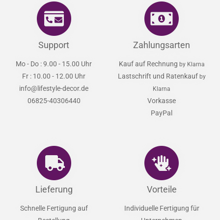
Support
Zahlungsarten
Mo - Do : 9.00 - 15.00 Uhr
Kauf auf Rechnung
by Klarna
Fr : 10.00 - 12.00 Uhr
Lastschrift und Ratenkauf
by
info@lifestyle-decor.de
Klarna
06825-40306440
Vorkasse
PayPal
Lieferung
Vorteile
Schnelle Fertigung auf
Individuelle Fertigung für