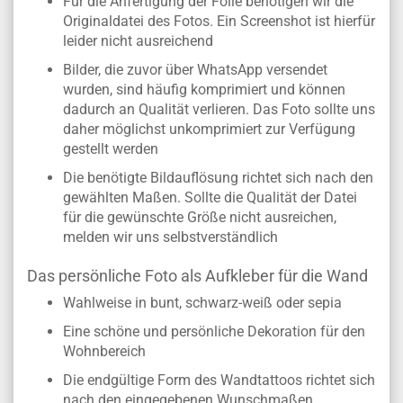
Für die Anfertigung der Folie benötigen wir die
Originaldatei des Fotos. Ein Screenshot ist hierfür
leider nicht ausreichend
Bilder, die zuvor über WhatsApp versendet
wurden, sind häufig komprimiert und können
dadurch an Qualität verlieren. Das Foto sollte uns
daher möglichst unkomprimiert zur Verfügung
gestellt werden
Die benötigte Bildauflösung richtet sich nach den
gewählten Maßen. Sollte die Qualität der Datei
für die gewünschte Größe nicht ausreichen,
melden wir uns selbstverständlich
Das persönliche Foto als Aufkleber für die Wand
Wahlweise in bunt, schwarz-weiß oder sepia
Eine schöne und persönliche Dekoration für den
Wohnbereich
Die endgültige Form des Wandtattoos richtet sich
nach den eingegebenen Wunschmaßen