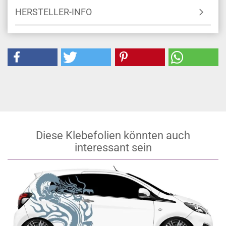
HERSTELLER-INFO
Diese Klebefolien könnten auch
interessant sein