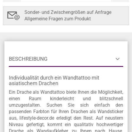
Sonder- und Zwischengrößen auf Anfrage
Allgemeine Fragen zum Produkt
BESCHREIBUNG
Individualität durch ein Wandtattoo mit
asiatischem Drachen
Ein Drache als Wandtattoo biete Ihnen die Möglichkeit,
einen Raum kinderleicht und blitzschnell
umzugestalten. Suchen Sie sich einfach den
passenden Farbton für Ihren Drachen als Wandsticker
aus, lifestyle-decor.de erledigt den Rest. Auf neustem
Niveau gefertigt, kommt ein qualitativ hochwertiger
Drache als Wandaufkleber zu Ihnen nach Hause.