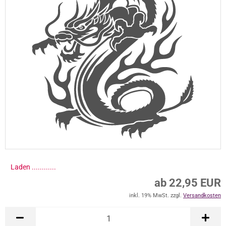
Laden .............
ab 22,95 EUR
inkl. 19% MwSt. zzgl.
Versandkosten