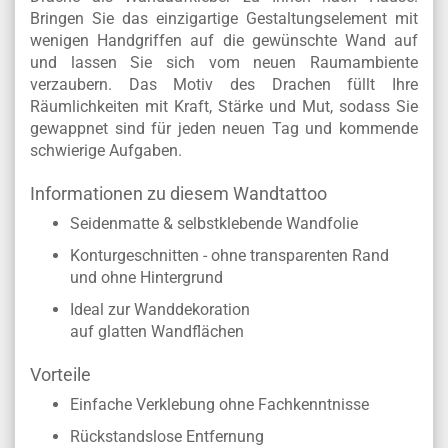
Bringen Sie das einzigartige Gestaltungselement mit
wenigen Handgriffen auf die gewünschte Wand auf
und lassen Sie sich vom neuen Raumambiente
verzaubern. Das Motiv des Drachen füllt Ihre
Räumlichkeiten mit Kraft, Stärke und Mut, sodass Sie
gewappnet sind für jeden neuen Tag und kommende
schwierige Aufgaben.
Informationen zu diesem Wandtattoo
Seidenmatte & selbstklebende Wandfolie
Konturgeschnitten - ohne transparenten Rand
und ohne Hintergrund
Ideal zur Wanddekoration
auf glatten Wandflächen
Vorteile
Einfache Verklebung ohne Fachkenntnisse
Rückstandslose Entfernung