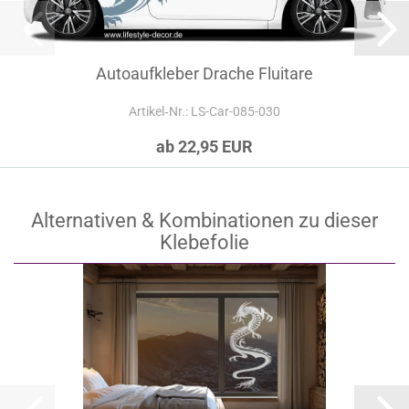
Autoaufkleber Drache Fluitare
Artikel‑Nr.: LS-Car-085-030
ab 22,95 EUR
Alternativen & Kombinationen zu dieser
Klebefolie