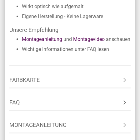
Wirkt optisch wie aufgemalt
Eigene Herstellung - Keine Lagerware
Unsere Empfehlung
Montageanleitung
und
Montagevideo
anschauen
Wichtige Informationen unter FAQ lesen
FARBKARTE
FAQ
MONTAGEANLEITUNG