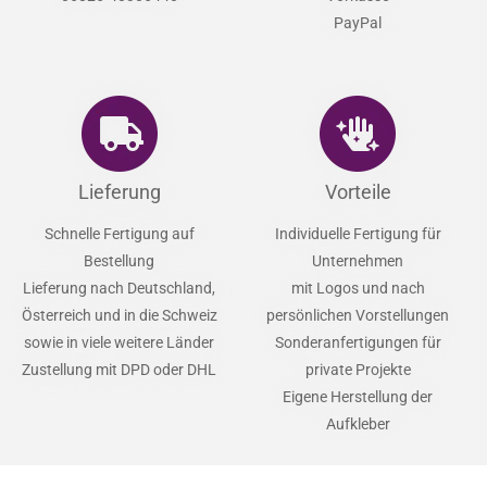
PayPal
Lieferung
Vorteile
Schnelle Fertigung auf
Individuelle Fertigung für
Bestellung
Unternehmen
Lieferung nach Deutschland,
mit Logos und nach
Österreich und in die Schweiz
persönlichen Vorstellungen
sowie in viele weitere Länder
Sonderanfertigungen für
Zustellung mit DPD oder DHL
private Projekte
Eigene Herstellung der
Aufkleber