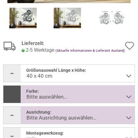
Lieferzeit:
2-5 Werktage
(Aktuelle Informationen & Lieferzeit Ausland)
Größenauswahl Länge x Höhe:
Farbe:
Ausrichtung:
Montagewerkzeug: