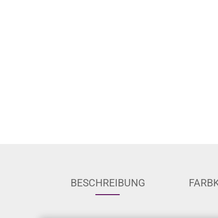
BESCHREIBUNG
FARB