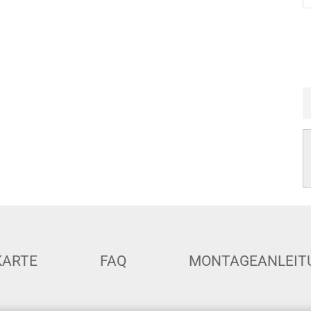
KARTE
FAQ
MONTAGEANLEIT