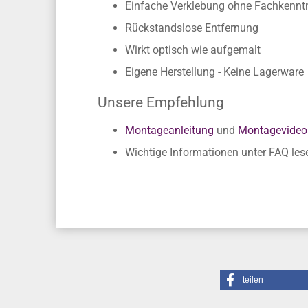
Einfache Verklebung ohne Fachkennt
Rückstandslose Entfernung
Wirkt optisch wie aufgemalt
Eigene Herstellung - Keine Lagerware
Unsere Empfehlung
Montageanleitung
und
Montagevideo
Wichtige Informationen unter FAQ les
teilen