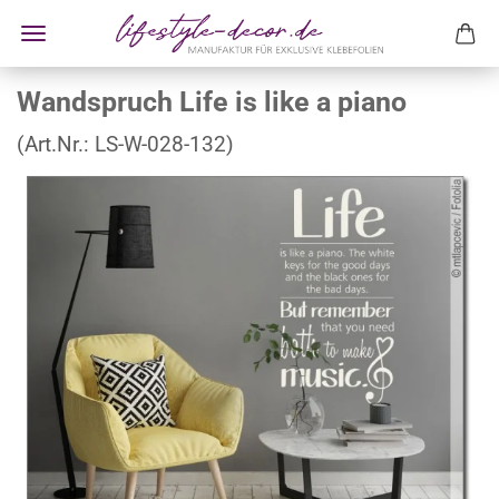
Wandspruch Life is like a piano
(Art.Nr.:
LS-W-028-132
)