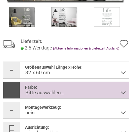
Lieferzeit:
2-5 Werktage
(Aktuelle Informationen & Lieferzeit Ausland)
Größenauswahl Länge x Höhe:
Farbe:
Montagewerkzeug:
Ausrichtung: