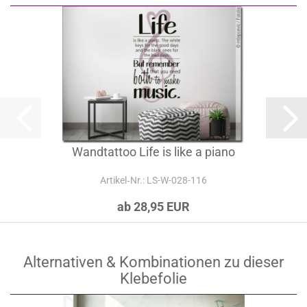
Wandtattoo Life is like a piano
Artikel‑Nr.: LS-W-028-116
ab 28,95 EUR
Alternativen & Kombinationen zu dieser
Klebefolie