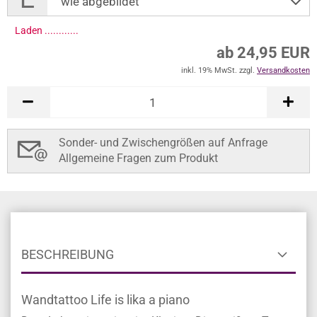
Laden .............
ab 24,95 EUR
inkl. 19% MwSt. zzgl.
Versandkosten
Sonder- und Zwischengrößen auf Anfrage
Allgemeine Fragen zum Produkt
BESCHREIBUNG
Wandtattoo Life is lika a piano