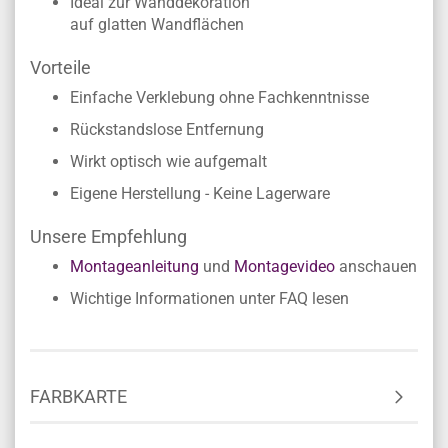
Ideal zur Wanddekoration
auf glatten Wandflächen
Vorteile
Einfache Verklebung ohne Fachkenntnisse
Rückstandslose Entfernung
Wirkt optisch wie aufgemalt
Eigene Herstellung - Keine Lagerware
Unsere Empfehlung
Montageanleitung
und
Montagevideo
anschauen
Wichtige Informationen unter FAQ lesen
FARBKARTE