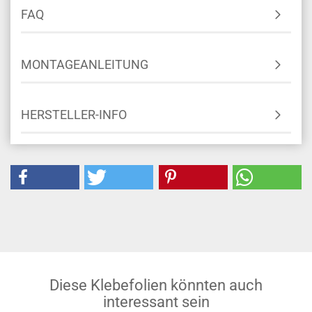
FAQ
MONTAGEANLEITUNG
HERSTELLER-INFO
Diese Klebefolien könnten auch
interessant sein