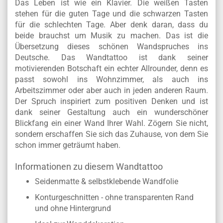
Das Leben ist wie ein Klavier. Die weißen Tasten
stehen für die guten Tage und die schwarzen Tasten
für die schlechten Tage. Aber denk daran, dass du
beide brauchst um Musik zu machen. Das ist die
Übersetzung dieses schönen Wandspruches ins
Deutsche. Das Wandtattoo ist dank seiner
motivierenden Botschaft ein echter Allrounder, denn es
passt sowohl ins Wohnzimmer, als auch ins
Arbeitszimmer oder aber auch in jeden anderen Raum.
Der Spruch inspiriert zum positiven Denken und ist
dank seiner Gestaltung auch ein wunderschöner
Blickfang ein einer Wand Ihrer Wahl. Zögern Sie nicht,
sondern erschaffen Sie sich das Zuhause, von dem Sie
schon immer geträumt haben.
Informationen zu diesem Wandtattoo
Seidenmatte & selbstklebende Wandfolie
Konturgeschnitten - ohne transparenten Rand
und ohne Hintergrund