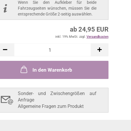
Wenn Sie den Aufkleber für beide
Fahrzeugseiten wünschen, müssen Sie die
entsprechende Größe 2-seitig auswählen.
ab 24,95 EUR
inkl. 19% MwSt. zzgl.
Versandkosten
In den Warenkorb
Sonder- und Zwischengrößen auf
Anfrage
Allgemeine Fragen zum Produkt