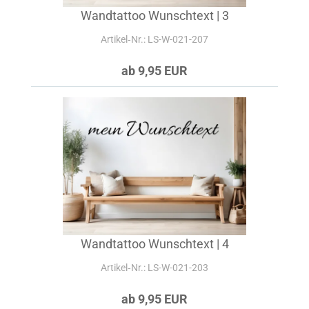
Wandtattoo Wunschtext | 3
Artikel‑Nr.: LS-W-021-207
ab 9,95 EUR
Wandtattoo Wunschtext | 4
Artikel‑Nr.: LS-W-021-203
ab 9,95 EUR