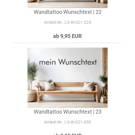
Wandtattoo Wunschtext | 22
Artikel‑Nr.: LS-W-021-224
ab 9,95 EUR
Wandtattoo Wunschtext | 23
Artikel‑Nr.: LS-W-021-050