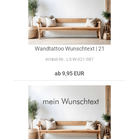
Wandtattoo Wunschtext | 21
Artikel‑Nr.: LS-W-021-087
ab 9,95 EUR