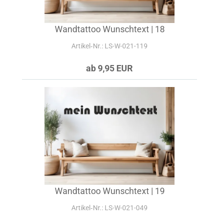
Wandtattoo Wunschtext | 18
Artikel‑Nr.: LS-W-021-119
ab 9,95 EUR
Wandtattoo Wunschtext | 19
Artikel‑Nr.: LS-W-021-049