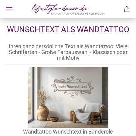
WUNSCHTEXT ALS WANDTATTOO
Ihren ganz persönliche Text als Wandtattoo: Viele
Schriftarten - Große Farbauswahl - Klassisch oder
mit Motiv
Wandtattoo Wunschtext in Banderole