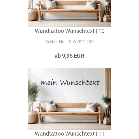
Wandtattoo Wunschtext | 10
Artikel‑Nr.: LS-W-021-208
ab 9,95 EUR
Wandtattoo Wunschtext | 11