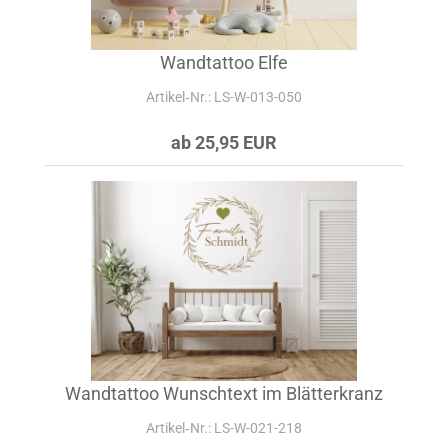
Wandtattoo Elfe
Artikel‑Nr.: LS-W-013-050
ab 25,95 EUR
Wandtattoo Wunschtext im Blätterkranz
Artikel‑Nr.: LS-W-021-218