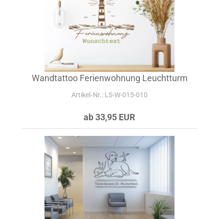
Wandtattoo Ferienwohnung Leuchtturm
Artikel‑Nr.: LS-W-015-010
ab 33,95 EUR