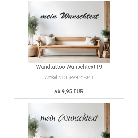
Wandtattoo Wunschtext | 9
Artikel‑Nr.: LS-W-021-048
ab 9,95 EUR