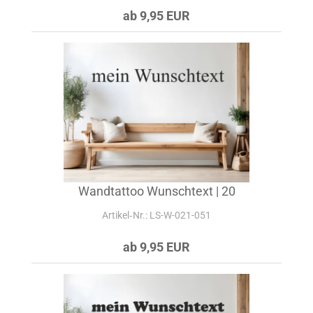
ab 9,95 EUR
Wandtattoo Wunschtext | 20
Artikel‑Nr.: LS-W-021-051
ab 9,95 EUR