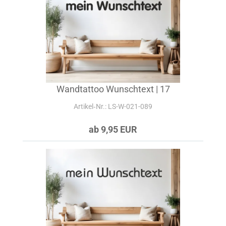
Wandtattoo Wunschtext | 17
Artikel‑Nr.: LS-W-021-089
ab 9,95 EUR