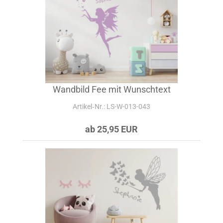
Wandbild Fee mit Wunschtext
Artikel‑Nr.: LS-W-013-043
ab 25,95 EUR