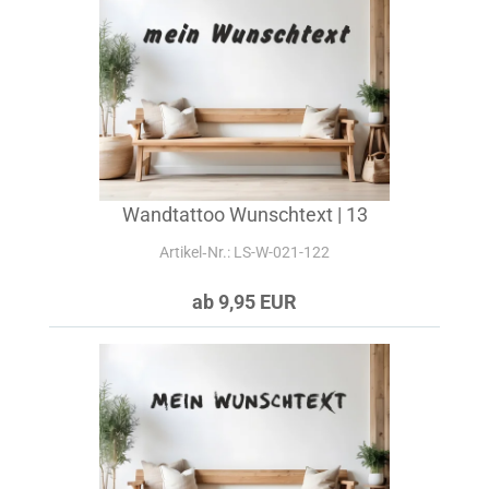
Wandtattoo Wunschtext | 13
Artikel‑Nr.: LS-W-021-122
ab 9,95 EUR