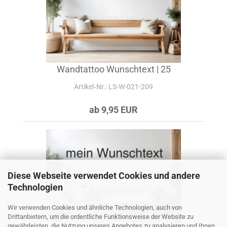
Wandtattoo Wunschtext | 25
Artikel‑Nr.: LS-W-021-209
ab 9,95 EUR
Diese Webseite verwendet Cookies und andere
Technologien
Wir verwenden Cookies und ähnliche Technologien, auch von
Drittanbietern, um die ordentliche Funktionsweise der Website zu
gewährleisten, die Nutzung unseres Angebotes zu analysieren und Ihnen