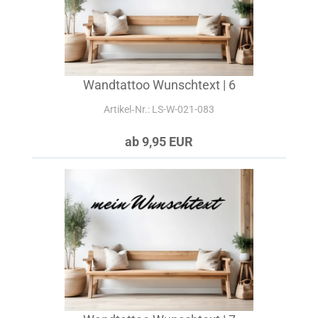
Wandtattoo Wunschtext | 6
Artikel‑Nr.: LS-W-021-083
ab 9,95 EUR