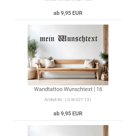
ab 9,95 EUR
Wandtattoo Wunschtext | 16
Artikel‑Nr.: LS-W-021-131
ab 9,95 EUR