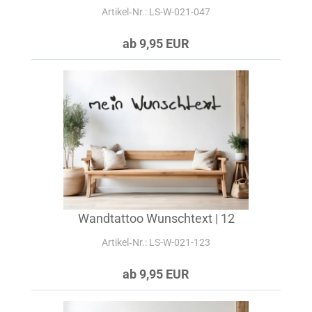
Artikel‑Nr.: LS-W-021-047
ab 9,95 EUR
Wandtattoo Wunschtext | 12
Artikel‑Nr.: LS-W-021-123
ab 9,95 EUR