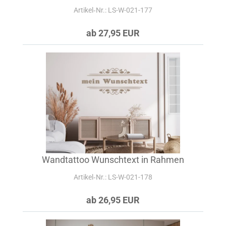
Artikel‑Nr.: LS-W-021-177
ab 27,95 EUR
Wandtattoo Wunschtext in Rahmen
Artikel‑Nr.: LS-W-021-178
ab 26,95 EUR