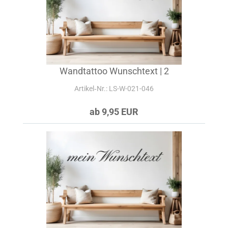
Wandtattoo Wunschtext | 2
Artikel‑Nr.: LS-W-021-046
ab 9,95 EUR