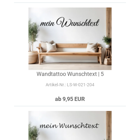
Wandtattoo Wunschtext | 5
Artikel‑Nr.: LS-W-021-204
ab 9,95 EUR