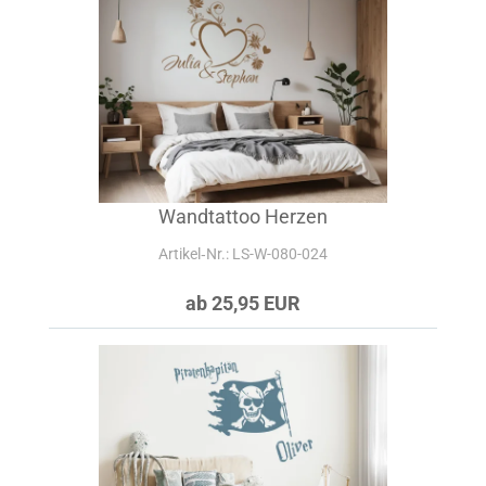
Wandtattoo Herzen
Artikel‑Nr.: LS-W-080-024
ab 25,95 EUR