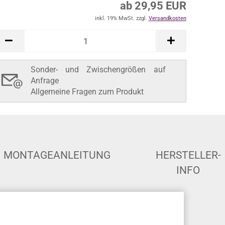
ab 29,95 EUR
inkl. 19% MwSt. zzgl.
Versandkosten
Sonder- und Zwischengrößen auf
Anfrage
Allgemeine Fragen zum Produkt
MONTAGEANLEITUNG
HERSTELLER-
INFO