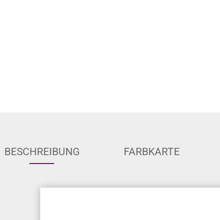
BESCHREIBUNG
FARBKARTE