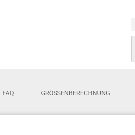
FAQ
GRÖSSENBERECHNUNG