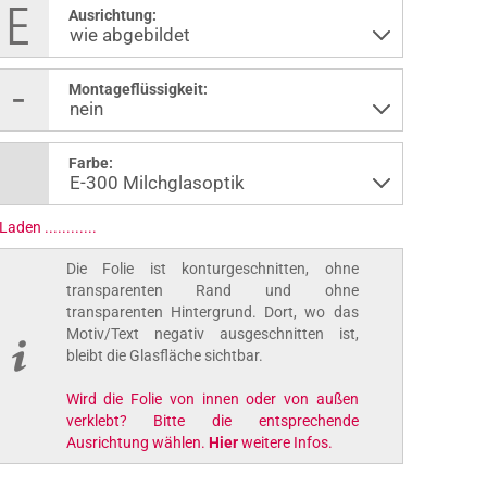
Ausrichtung:
Montageflüssigkeit:
Farbe:
Laden ..............
Die Folie ist konturgeschnitten, ohne
transparenten Rand und ohne
transparenten Hintergrund. Dort, wo das
Motiv/Text negativ ausgeschnitten ist,
bleibt die Glasfläche sichtbar.
Wird die Folie von innen oder von außen
verklebt? Bitte die entsprechende
Ausrichtung wählen.
Hier
weitere Infos.