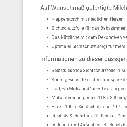
Auf Wunschmaß gefertigte Milchg
Klapperstorch mit niedlichen Herzen
Sichtschutzfolie für das Babyzimmer
Das Nützliche mit dem Dekorativen v
Optimaler Sichtschutz sorgt für mehr
Informationen zu dieser passgen
Selbstklebende Sichtschutzfolie in Mi
Konturgeschnitten - ohne transparen
Dort, wo Motiv und/oder Text ausgesch
Maßanfertigung (max. 118 x 300 cm
Bis zu 100 % Sichtschutz und 70 % lic
Ideal als Sichtschutz für Fenster, Gl
Im Innen- und Außenbereich einsetzbar