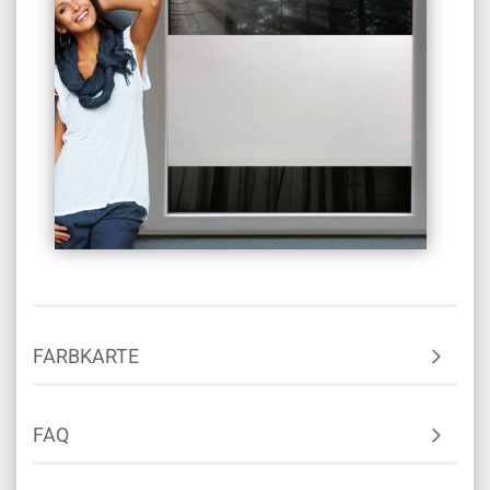
FARBKARTE
FAQ