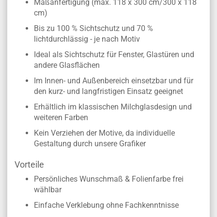
Maßanfertigung (max. 118 x 300 cm/300 x 118
cm)
Bis zu 100 % Sichtschutz und 70 %
lichtdurchlässig - je nach Motiv
Ideal als Sichtschutz für Fenster, Glastüren und
andere Glasflächen
Im Innen- und Außenbereich einsetzbar und für
den kurz- und langfristigen Einsatz geeignet
Erhältlich im klassischen Milchglasdesign und
weiteren Farben
Kein Verziehen der Motive, da individuelle
Gestaltung durch unsere Grafiker
Vorteile
Persönliches Wunschmaß & Folienfarbe frei
wählbar
Einfache Verklebung ohne Fachkenntnisse