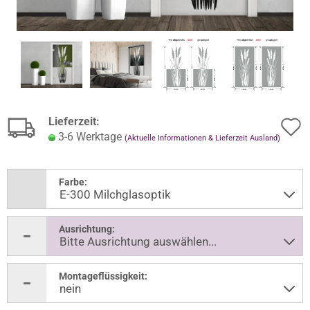
Lieferzeit:
3-6 Werktage
(Aktuelle Informationen & Lieferzeit Ausland)
Farbe:
Ausrichtung:
Montageflüssigkeit: