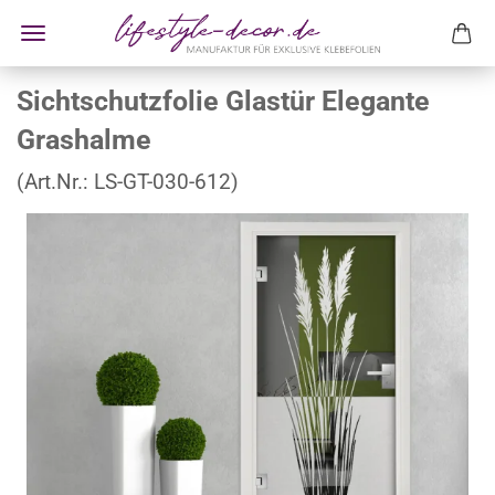
Sichtschutzfolie Glastür Elegante
Grashalme
(Art.Nr.:
LS-GT-030-612
)