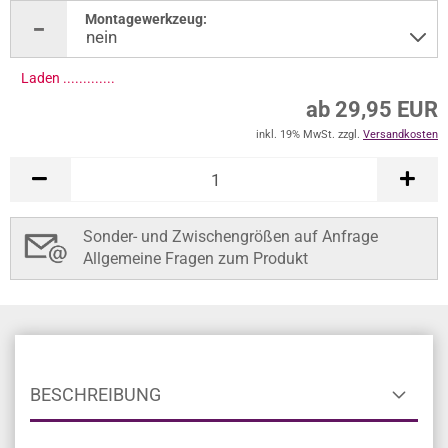
Montagewerkzeug:
Laden ..............
ab 29,95 EUR
inkl. 19% MwSt. zzgl.
Versandkosten
Sonder- und Zwischengrößen auf Anfrage
Allgemeine Fragen zum Produkt
BESCHREIBUNG