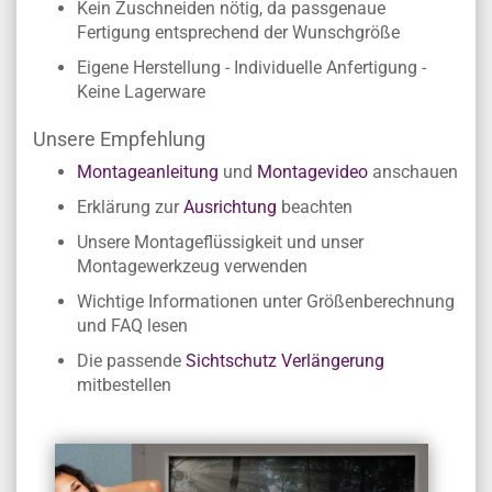
Kein Zuschneiden nötig, da passgenaue
Fertigung entsprechend der Wunschgröße
Eigene Herstellung - Individuelle Anfertigung -
Keine Lagerware
Unsere Empfehlung
Montageanleitung
und
Montagevideo
anschauen
Erklärung zur
Ausrichtung
beachten
Unsere Montageflüssigkeit und unser
Montagewerkzeug verwenden
Wichtige Informationen unter Größenberechnung
und FAQ lesen
Die passende
Sichtschutz Verlängerung
mitbestellen