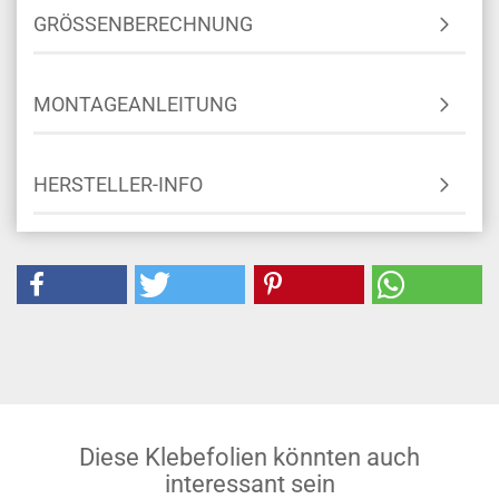
GRÖSSENBERECHNUNG
MONTAGEANLEITUNG
HERSTELLER-INFO
Diese Klebefolien könnten auch
interessant sein