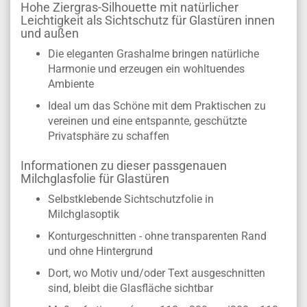
Hohe Ziergras-Silhouette mit natürlicher
Leichtigkeit als Sichtschutz für Glastüren innen
und außen
Die eleganten Grashalme bringen natürliche
Harmonie und erzeugen ein wohltuendes
Ambiente
Ideal um das Schöne mit dem Praktischen zu
vereinen und eine entspannte, geschützte
Privatsphäre zu schaffen
Informationen zu dieser passgenauen
Milchglasfolie für Glastüren
Selbstklebende Sichtschutzfolie in
Milchglasoptik
Konturgeschnitten - ohne transparenten Rand
und ohne Hintergrund
Dort, wo Motiv und/oder Text ausgeschnitten
sind, bleibt die Glasfläche sichtbar