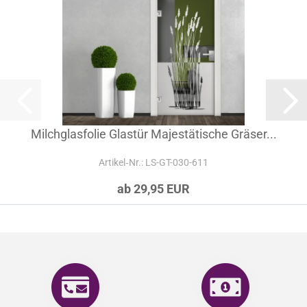
Milchglasfolie Glastür Majestätische Gräser...
Artikel‑Nr.: LS-GT-030-611
ab 29,95 EUR