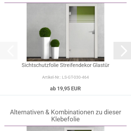
Sichtschutzfolie Streifendekor Glastür
Artikel‑Nr.: LS-GT-030-464
ab 19,95 EUR
Alternativen & Kombinationen zu dieser
Klebefolie